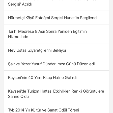
Sergisi' Açıldı
Hürmetçi Köyü Fotoğraf Sergisi Hunat'ta Sergilendi
Tarihi Medrese 8 Asır Sonra Yeniden Eğitimin
Hizmetinde
Ney Ustası Ziyaretçilerini Bekliyor
Şair ve Yazar Yusuf Dündar İmza Günü Düzenledi
Kayseri'nin 40 Yılını Kitap Haline Getirdi
Kayseri'de Turizm Haftası Etkinlikleri Renkli Görüntülere
Sahne Oldu
Tyb 2014 Yılı Kültür ve Sanat Ödül Töreni