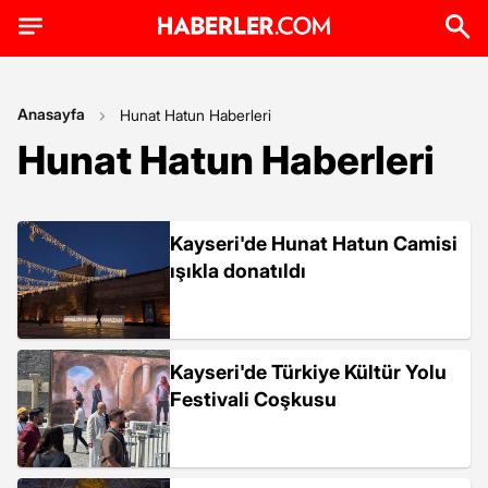
Anasayfa
Hunat Hatun Haberleri
Hunat Hatun Haberleri
Kayseri'de Hunat Hatun Camisi
ışıkla donatıldı
Kayseri'de Türkiye Kültür Yolu
Festivali Coşkusu