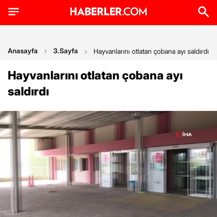
Anasayfa
3.Sayfa
Hayvanlarını otlatan çobana ayı saldırdı
Hayvanlarını otlatan çobana ayı
saldırdı