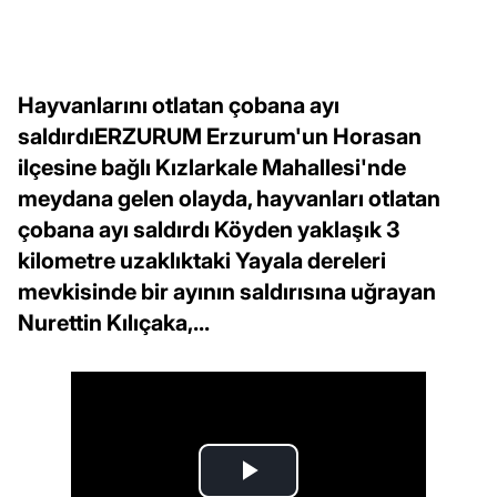
Hayvanlarını otlatan çobana ayı
saldırdıERZURUM Erzurum'un Horasan
ilçesine bağlı Kızlarkale Mahallesi'nde
meydana gelen olayda, hayvanları otlatan
çobana ayı saldırdı Köyden yaklaşık 3
kilometre uzaklıktaki Yayala dereleri
mevkisinde bir ayının saldırısına uğrayan
Nurettin Kılıçaka,...