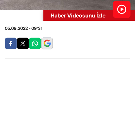
Haber Videosunu İzle
05.09.2022 - 09:31