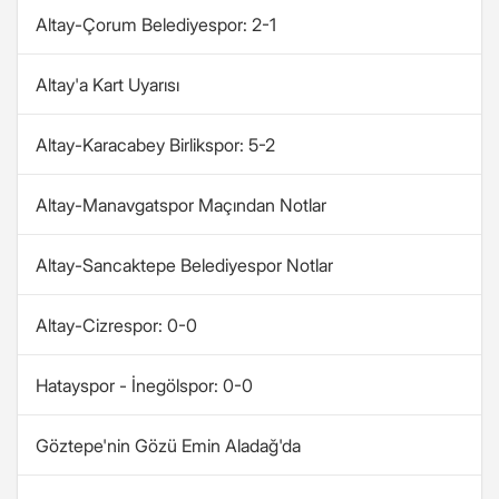
Altay-Çorum Belediyespor: 2-1
Altay'a Kart Uyarısı
Altay-Karacabey Birlikspor: 5-2
Altay-Manavgatspor Maçından Notlar
Altay-Sancaktepe Belediyespor Notlar
Altay-Cizrespor: 0-0
Hatayspor - İnegölspor: 0-0
Göztepe'nin Gözü Emin Aladağ'da