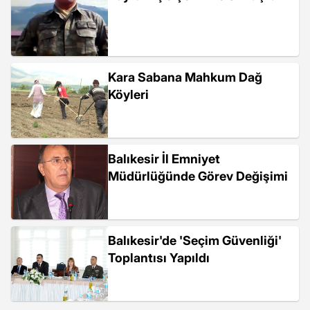
Kara Sabana Mahkum Dağ
Köyleri
Balıkesir İl Emniyet
Müdürlüğünde Görev Değişimi
Balıkesir'de 'Seçim Güvenliği'
Toplantısı Yapıldı