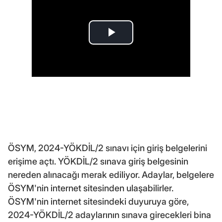
ÖSYM, 2024-YÖKDİL/2 sınavı için giriş belgelerini
erişime açtı. YÖKDİL/2 sınava giriş belgesinin
nereden alınacağı merak ediliyor. Adaylar, belgelere
ÖSYM'nin internet sitesinden ulaşabilirler.
ÖSYM'nin internet sitesindeki duyuruya göre,
2024-YÖKDİL/2 adaylarının sınava girecekleri bina