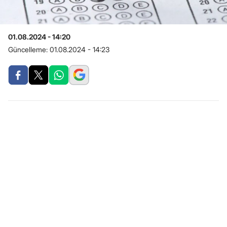
01.08.2024 - 14:20
Güncelleme:
01.08.2024 - 14:23