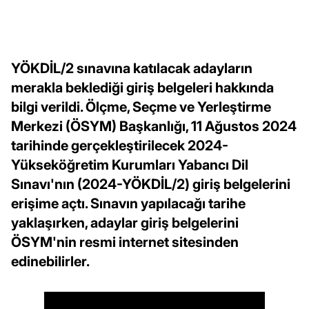
YÖKDİL/2 sınavına katılacak adayların
merakla beklediği giriş belgeleri hakkında
bilgi verildi. Ölçme, Seçme ve Yerleştirme
Merkezi (ÖSYM) Başkanlığı, 11 Ağustos 2024
tarihinde gerçekleştirilecek 2024-
Yükseköğretim Kurumları Yabancı Dil
Sınavı'nın (2024-YÖKDİL/2) giriş belgelerini
erişime açtı. Sınavın yapılacağı tarihe
yaklaşırken, adaylar giriş belgelerini
ÖSYM'nin resmi internet sitesinden
edinebilirler.