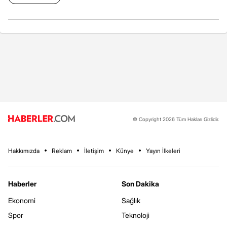
© Copyright 2026 Tüm Hakları Gizlidir.
Hakkımızda
Reklam
İletişim
Künye
Yayın İlkeleri
Haberler
Son Dakika
Ekonomi
Sağlık
Spor
Teknoloji