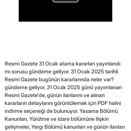
Resmi Gazete 31 Ocak atama kararları yayınlandı
mı sorusu gündeme geliyor. 31 Ocak 2025 tarihli
Resmi Gazete bugünün kararlarında neler var?
gündeme geliyor. 31 Ocak 2025 günü yayımlanan
Resmi Gazete'de, günün ilanlarını ve alınan
kararların detaylarını görüntülemek için PDF halini
indirme seçeneği de bulunuyor. Yasama Bölümü
Kanunları, Yürütme ve idare bölümüne ilişkin
gelişmeler, Yargı Bölümü kanunları ve günün ilanları