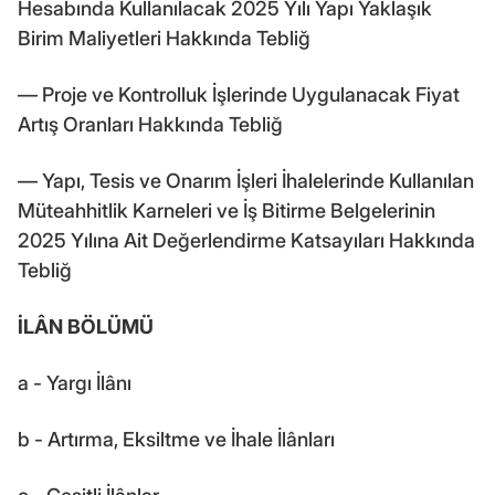
Hesabında Kullanılacak 2025 Yılı Yapı Yaklaşık
Birim Maliyetleri Hakkında Tebliğ
–– Proje ve Kontrolluk İşlerinde Uygulanacak Fiyat
Artış Oranları Hakkında Tebliğ
–– Yapı, Tesis ve Onarım İşleri İhalelerinde Kullanılan
Müteahhitlik Karneleri ve İş Bitirme Belgelerinin
2025 Yılına Ait Değerlendirme Katsayıları Hakkında
Tebliğ
İLÂN BÖLÜMÜ
a - Yargı İlânı
b - Artırma, Eksiltme ve İhale İlânları