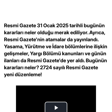
Resmi Gazete 31 Ocak 2025 tarihli bugünün
kararları neler olduğu merak ediliyor. Ayrıca,
Resmi Gazete'nin atamalar da yayınlandı.
Yasama, Yürütme ve İdare bölümlerine ilişkin
gelişmeler, Yargı Bölümü kanunları ve günün
ilanları da Resmi Gazete'de yer aldı. Bugünün
kararları neler? 2724 sayılı Resmi Gazete
yeni düzenleme!