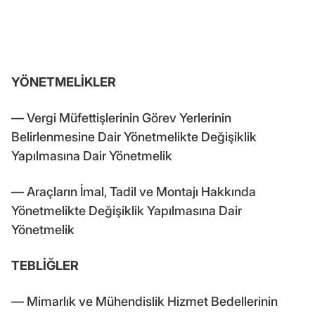
YÖNETMELİKLER
–– Vergi Müfettişlerinin Görev Yerlerinin
Belirlenmesine Dair Yönetmelikte Değişiklik
Yapılmasına Dair Yönetmelik
–– Araçların İmal, Tadil ve Montajı Hakkında
Yönetmelikte Değişiklik Yapılmasına Dair
Yönetmelik
TEBLİĞLER
–– Mimarlık ve Mühendislik Hizmet Bedellerinin