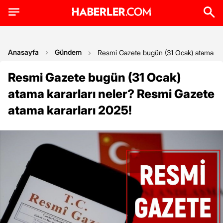
Anasayfa
Gündem
Resmi Gazete bugün (31 Ocak) atama kara
Resmi Gazete bugün (31 Ocak)
atama kararları neler? Resmi Gazete
atama kararları 2025!