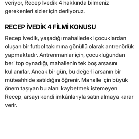
veriyor, Recep İvedik 4 hakkında bilmeniz
gerekenleri sizler için derliyoruz.
RECEP İVEDİK 4 FİLMİ KONUSU
Recep İvedik, yaşadığı mahalledeki çocuklardan
oluşan bir futbol takımına gönüllü olarak antrenörlük
yapmaktadır. Antrenmanlar için, çocukluğundan
beri top oynadığı, mahallenin tek boş arsasını
kullanırlar. Ancak bir gün, bu değerli arsanın bir
müteahhide satıldığını öğrenir. Mahalle için büyük
önem taşıyan bu alanı kaybetmek istemeyen
Recep, arsayı kendi imkânlarıyla satın almaya karar
verir.