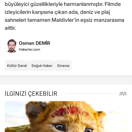
büyüleyici güzellikleriyle harmanlanmıştır. Filmde
izleyicilerin karşısına çıkan ada, deniz ve plaj
sahneleri tamamen Maldivler'in eşsiz manzarasına
aittir.
Osman DEMİR
Haberler.com
Kültür Sanat
Soğuk Haber
Sinema