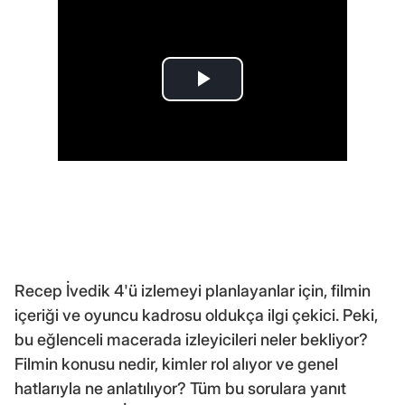
Recep İvedik 4'ü izlemeyi planlayanlar için, filmin
içeriği ve oyuncu kadrosu oldukça ilgi çekici. Peki,
bu eğlenceli macerada izleyicileri neler bekliyor?
Filmin konusu nedir, kimler rol alıyor ve genel
hatlarıyla ne anlatılıyor? Tüm bu sorulara yanıt