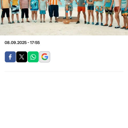
08.09.2025 - 17:55