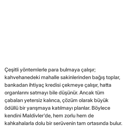
Çeşitli yöntemlerle para bulmaya çalışır;
kahvehanedeki mahalle sakinlerinden bağış toplar,
bankadan ihtiyaç kredisi çekmeye çalışır, hatta
organlarını satmayı bile düşünür. Ancak tüm
çabaları yetersiz kalınca, çözüm olarak büyük
ödüllü bir yarışmaya katılmayı planlar. Böylece
kendini Maldivler'de, hem zorlu hem de
kahkahalarla dolu bir serüvenin tam ortasında bulur.