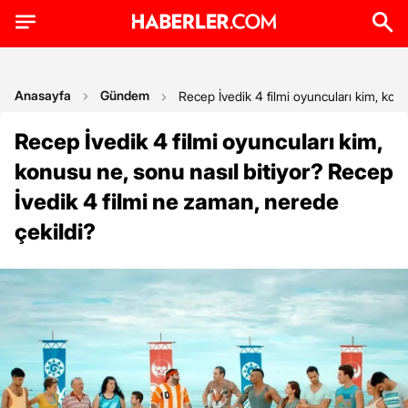
Anasayfa
Gündem
Recep İvedik 4 filmi oyuncuları kim, kon
Recep İvedik 4 filmi oyuncuları kim,
konusu ne, sonu nasıl bitiyor? Recep
İvedik 4 filmi ne zaman, nerede
çekildi?