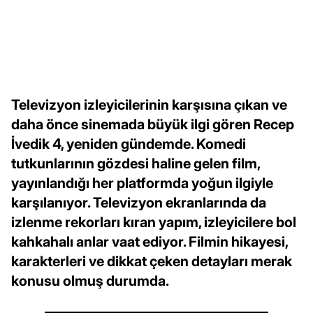
Televizyon izleyicilerinin karşısına çıkan ve
daha önce sinemada büyük ilgi gören Recep
İvedik 4, yeniden gündemde. Komedi
tutkunlarının gözdesi haline gelen film,
yayınlandığı her platformda yoğun ilgiyle
karşılanıyor. Televizyon ekranlarında da
izlenme rekorları kıran yapım, izleyicilere bol
kahkahalı anlar vaat ediyor. Filmin hikayesi,
karakterleri ve dikkat çeken detayları merak
konusu olmuş durumda.