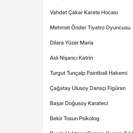
Vahdet Çakar Karate Hocası
Mehmet Önder Tiyatro Oyuncusu
Dilara Yüzer Maria
Aslı Nişancı Katrin
Turgut Tunçalp Paintball Hakemi
Çağatay Ulusoy Dansçı Figüran
Başar Doğusoy Karateci
Bekir Tosun Psikolog