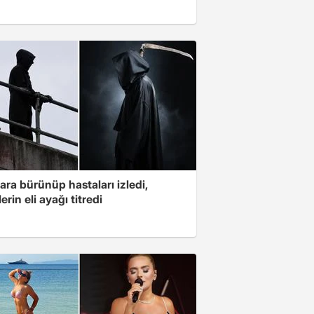
ara bürünüp hastaları izledi,
erin eli ayağı titredi