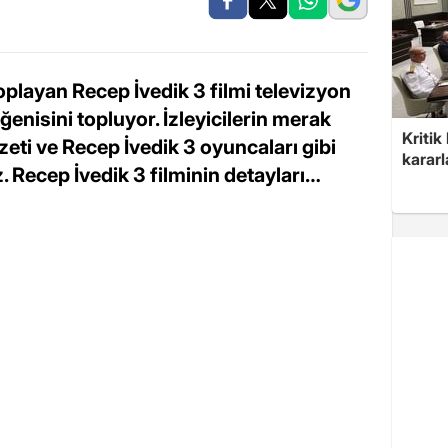
playan Recep İvedik 3 filmi televizyon
ğenisini topluyor. İzleyicilerin merak
Kritik
zeti ve Recep İvedik 3 oyuncaları gibi
kararl
. Recep İvedik 3 filminin detayları…