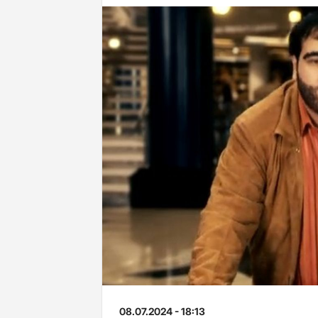
08.07.2024 - 18:13