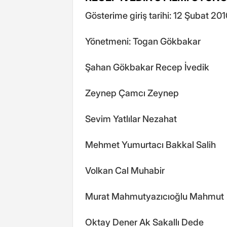
Gösterime giriş tarihi: 12 Şubat 201
Yönetmeni: Togan Gökbakar
Şahan Gökbakar Recep İvedik
Zeynep Çamcı Zeynep
Sevim Yatlılar Nezahat
Mehmet Yumurtacı Bakkal Salih
Volkan Cal Muhabir
Murat Mahmutyazıcıoğlu Mahmut
Oktay Dener Ak Sakallı Dede