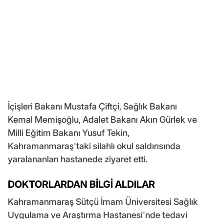
İçişleri Bakanı Mustafa Çiftçi, Sağlık Bakanı
Kemal Memişoğlu, Adalet Bakanı Akın Gürlek ve
Milli Eğitim Bakanı Yusuf Tekin,
Kahramanmaraş'taki silahlı okul saldırısında
yaralananları hastanede ziyaret etti.
DOKTORLARDAN BİLGİ ALDILAR
Kahramanmaraş Sütçü İmam Üniversitesi Sağlık
Uygulama ve Araştırma Hastanesi'nde tedavi