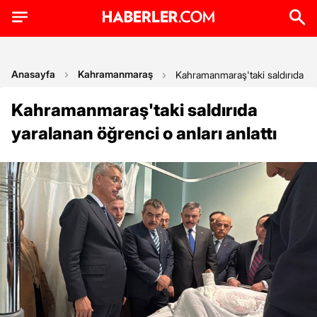
Anasayfa
Kahramanmaraş
Kahramanmaraş'taki saldırıda yar
Kahramanmaraş'taki saldırıda
yaralanan öğrenci o anları anlattı