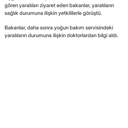
gören yaralıları ziyaret eden bakanlar, yaralıların
sağlık durumuna ilişkin yetkililerle görüştü.
Bakanlar, daha sonra yoğun bakım servisindeki
yaralıların durumuna ilişkin doktorlardan bilgi aldı.