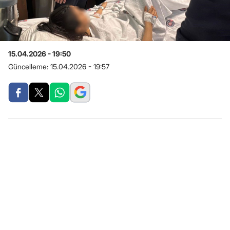
15.04.2026 - 19:50
Güncelleme:
15.04.2026 - 19:57