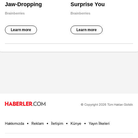
© Copyright 2026 Tüm Hakları Gizlidir.
Hakkımızda
Reklam
İletişim
Künye
Yayın İlkeleri