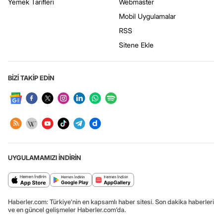
Yemek Tarifleri
Webmaster
Mobil Uygulamalar
RSS
Sitene Ekle
BİZİ TAKİP EDİN
UYGULAMAMIZI İNDİRİN
Haberler.com: Türkiye’nin en kapsamlı haber sitesi. Son dakika haberleri
ve en güncel gelişmeler Haberler.com’da.