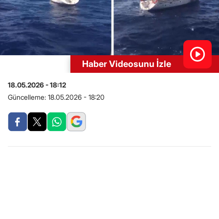
Haber Videosunu İzle
18.05.2026 - 18:12
Güncelleme:
18.05.2026 - 18:20