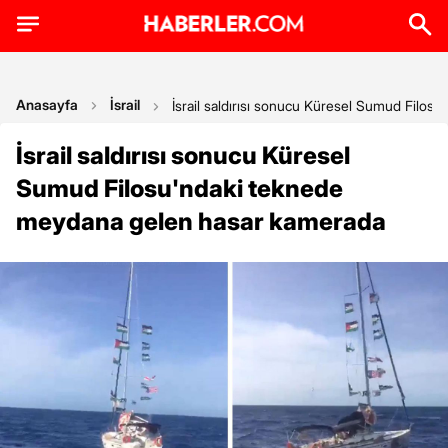
Anasayfa
İsrail
İsrail saldırısı sonucu Küresel Sumud Filo
İsrail saldırısı sonucu Küresel
Sumud Filosu'ndaki teknede
meydana gelen hasar kamerada