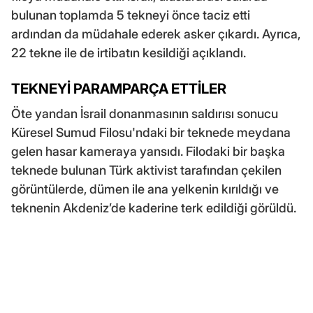
bulunan toplamda 5 tekneyi önce taciz etti
ardından da müdahale ederek asker çıkardı. Ayrıca,
22 tekne ile de irtibatın kesildiği açıklandı.
TEKNEYİ PARAMPARÇA ETTİLER
Öte yandan İsrail donanmasının saldırısı sonucu
Küresel Sumud Filosu'ndaki bir teknede meydana
gelen hasar kameraya yansıdı. Filodaki bir başka
teknede bulunan Türk aktivist tarafından çekilen
görüntülerde, dümen ile ana yelkenin kırıldığı ve
teknenin Akdeniz’de kaderine terk edildiği görüldü.