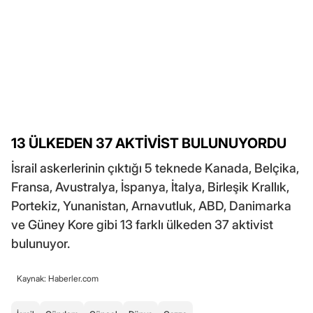
13 ÜLKEDEN 37 AKTİVİST BULUNUYORDU
İsrail askerlerinin çıktığı 5 teknede Kanada, Belçika,
Fransa, Avustralya, İspanya, İtalya, Birleşik Krallık,
Portekiz, Yunanistan, Arnavutluk, ABD, Danimarka
ve Güney Kore gibi 13 farklı ülkeden 37 aktivist
bulunuyor.
Kaynak: Haberler.com