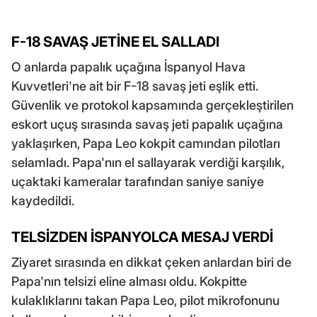
F-18 SAVAŞ JETİNE EL SALLADI
O anlarda papalık uçağına İspanyol Hava
Kuvvetleri'ne ait bir F-18 savaş jeti eşlik etti.
Güvenlik ve protokol kapsamında gerçekleştirilen
eskort uçuş sırasında savaş jeti papalık uçağına
yaklaşırken, Papa Leo kokpit camından pilotları
selamladı. Papa'nın el sallayarak verdiği karşılık,
uçaktaki kameralar tarafından saniye saniye
kaydedildi.
TELSİZDEN İSPANYOLCA MESAJ VERDİ
Ziyaret sırasında en dikkat çeken anlardan biri de
Papa'nın telsizi eline alması oldu. Kokpitte
kulaklıklarını takan Papa Leo, pilot mikrofonunu