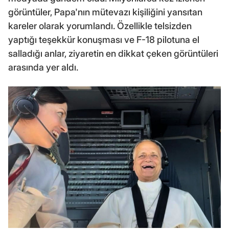
görüntüler, Papa'nın mütevazı kişiliğini yansıtan
kareler olarak yorumlandı. Özellikle telsizden
yaptığı teşekkür konuşması ve F-18 pilotuna el
salladığı anlar, ziyaretin en dikkat çeken görüntüleri
arasında yer aldı.