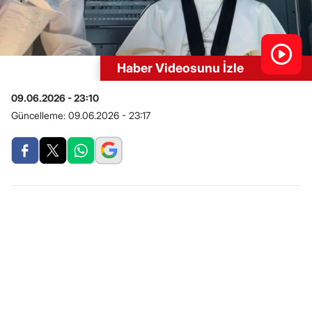
Haber Videosunu İzle
09.06.2026 - 23:10
Güncelleme:
09.06.2026 - 23:17