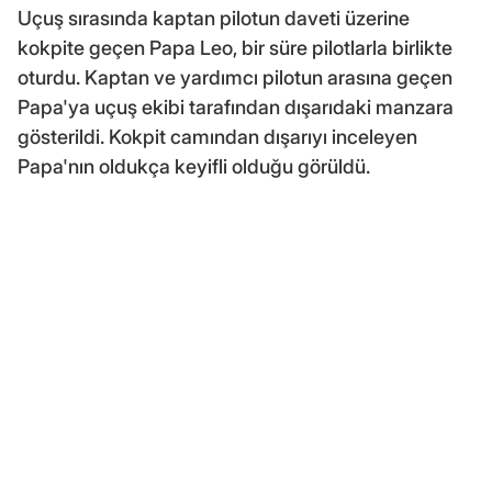
Uçuş sırasında kaptan pilotun daveti üzerine
kokpite geçen Papa Leo, bir süre pilotlarla birlikte
oturdu. Kaptan ve yardımcı pilotun arasına geçen
Papa'ya uçuş ekibi tarafından dışarıdaki manzara
gösterildi. Kokpit camından dışarıyı inceleyen
Papa'nın oldukça keyifli olduğu görüldü.