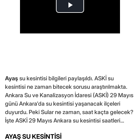
Ayaş
su kesintisi bilgileri paylaşıldı. ASKİ su
kesintisi ne zaman bitecek sorusu araştırılmakta.
Ankara Su ve Kanalizasyon İdaresi (ASKİ) 29 Mayıs
günü Ankara'da su kesintisi yaşanacak ilçeleri
duyurdu. Peki Sular ne zaman, saat kaçta gelecek?
İşte ASKİ 29 Mayıs Ankara su kesintisi saatleri...
AYAŞ SU KESİNTİSİ