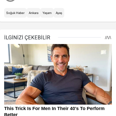
Soğuk Haber
Ankara
Yaşam
Ayaş