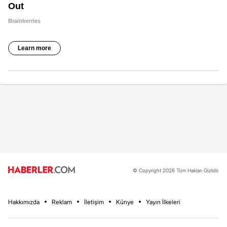
© Copyright 2026 Tüm Hakları Gizlidir.
Hakkımızda
Reklam
İletişim
Künye
Yayın İlkeleri