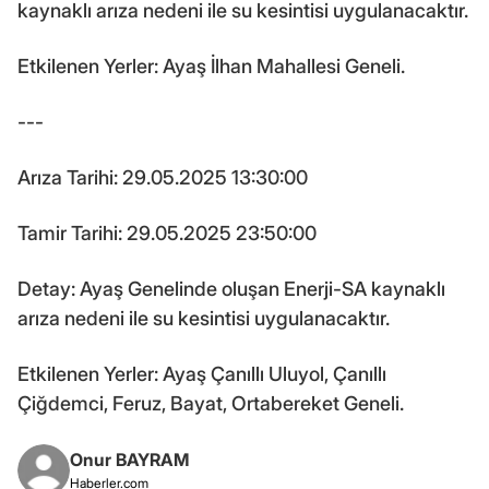
kaynaklı arıza nedeni ile su kesintisi uygulanacaktır.
Etkilenen Yerler: Ayaş İlhan Mahallesi Geneli.
---
Arıza Tarihi: 29.05.2025 13:30:00
Tamir Tarihi: 29.05.2025 23:50:00
Detay: Ayaş Genelinde oluşan Enerji-SA kaynaklı
arıza nedeni ile su kesintisi uygulanacaktır.
Etkilenen Yerler: Ayaş Çanıllı Uluyol, Çanıllı
Çiğdemci, Feruz, Bayat, Ortabereket Geneli.
Onur BAYRAM
Haberler.com