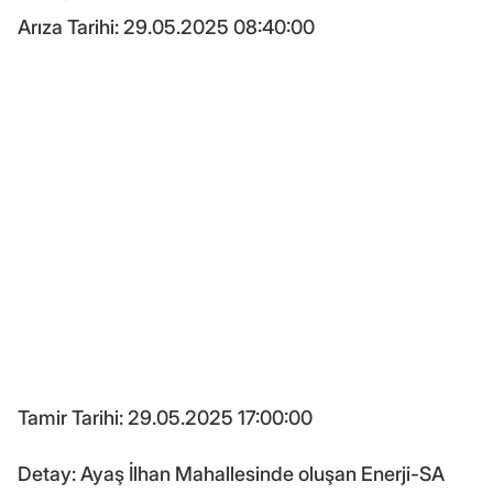
Arıza Tarihi: 29.05.2025 08:40:00
Tamir Tarihi: 29.05.2025 17:00:00
Detay: Ayaş İlhan Mahallesinde oluşan Enerji-SA