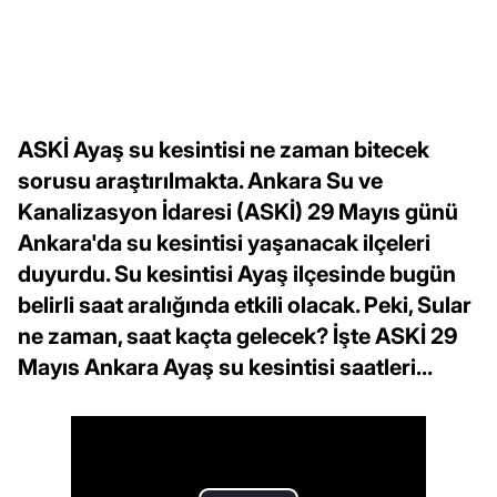
ASKİ Ayaş su kesintisi ne zaman bitecek
sorusu araştırılmakta. Ankara Su ve
Kanalizasyon İdaresi (ASKİ) 29 Mayıs günü
Ankara'da su kesintisi yaşanacak ilçeleri
duyurdu. Su kesintisi Ayaş ilçesinde bugün
belirli saat aralığında etkili olacak. Peki, Sular
ne zaman, saat kaçta gelecek? İşte ASKİ 29
Mayıs Ankara Ayaş su kesintisi saatleri...