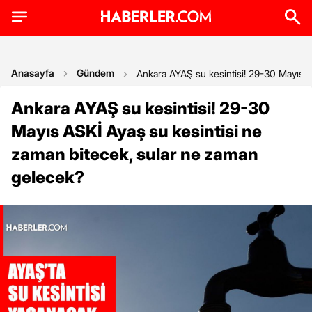
Anasayfa
Gündem
Ankara AYAŞ su kesintisi! 29-30 Mayıs A
Ankara AYAŞ su kesintisi! 29-30
Mayıs ASKİ Ayaş su kesintisi ne
zaman bitecek, sular ne zaman
gelecek?