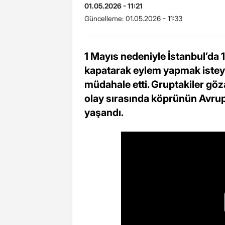
01.05.2026 - 11:21
Güncelleme:
01.05.2026 - 11:33
1 Mayıs nedeniyle İstanbul’da
kapatarak eylem yapmak isteyen
müdahale etti. Gruptakiler göz
olay sırasında köprünün Avrup
yaşandı.