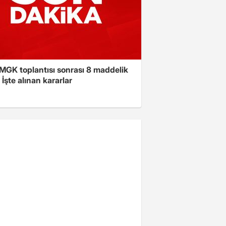
 MGK toplantısı sonrası 8 maddelik
! İşte alınan kararlar