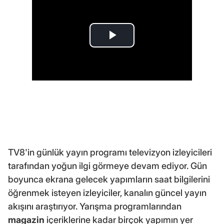
TV8'in günlük yayın programı televizyon izleyicileri
tarafından yoğun ilgi görmeye devam ediyor. Gün
boyunca ekrana gelecek yapımların saat bilgilerini
öğrenmek isteyen izleyiciler, kanalın güncel yayın
akışını araştırıyor. Yarışma programlarından
magazin
içeriklerine kadar birçok yapımın yer