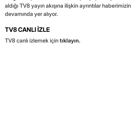
aldığı TV8 yayın akışına ilişkin ayrıntılar haberimizin
devamında yer alıyor.
TV8 CANLI İZLE
TV8 canlı izlemek için
tıklayın.