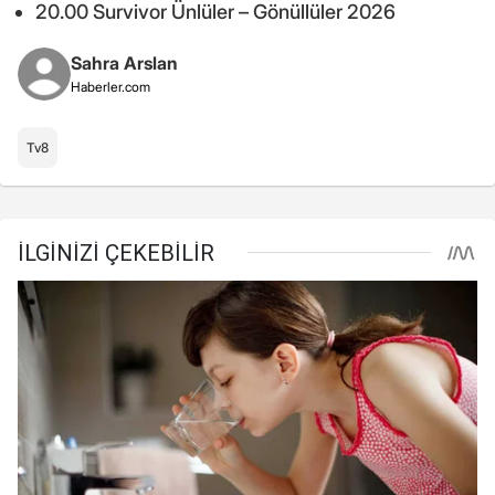
20.00 Survivor Ünlüler – Gönüllüler 2026
Sahra Arslan
Haberler.com
Tv8