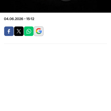
04.06.2026 - 15:12