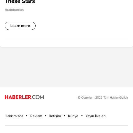
© Copyright 2026 Tüm Hakları Gizlidir.
Hakkımızda
Reklam
İletişim
Künye
Yayın İlkeleri