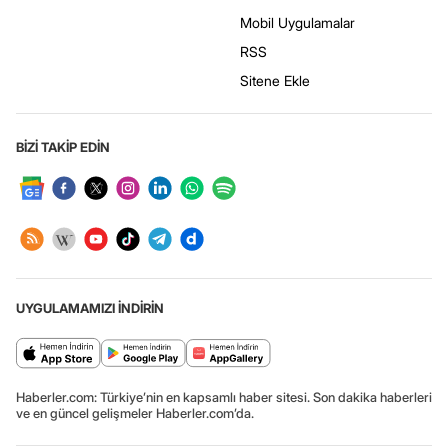
Mobil Uygulamalar
RSS
Sitene Ekle
BİZİ TAKİP EDİN
UYGULAMAMIZI İNDİRİN
Haberler.com: Türkiye’nin en kapsamlı haber sitesi. Son dakika haberleri
ve en güncel gelişmeler Haberler.com’da.