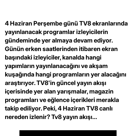
4 Haziran Perşembe günü TV8 ekranlarında
yayınlanacak programlar izleyicilerin
gündeminde yer almaya devam ediyor.
Günün erken saatlerinden itibaren ekran
başındaki izleyiciler, kanalda hangi
yapımların yayınlanacağını ve akşam
kuşağında hangi programların yer alacağını
araştırıyor. TV8'in güncel yayın akışı
içerisinde yer alan yarışmalar, magazin
programları ve eğlence içerikleri merakla
takip ediliyor. Peki, 4 Haziran TV8 canlı
nereden izlenir? Tv8 yayın akışı…