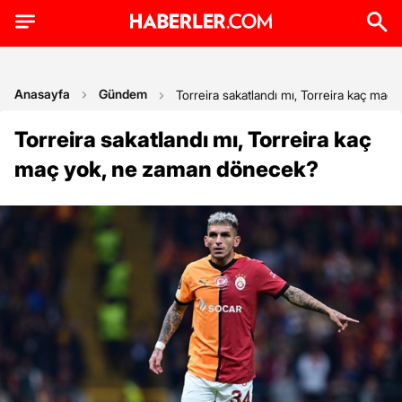
Anasayfa
Gündem
Torreira sakatlandı mı, Torreira kaç ma
Torreira sakatlandı mı, Torreira kaç
maç yok, ne zaman dönecek?