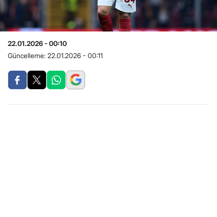
22.01.2026 - 00:10
Güncelleme:
22.01.2026 - 00:11