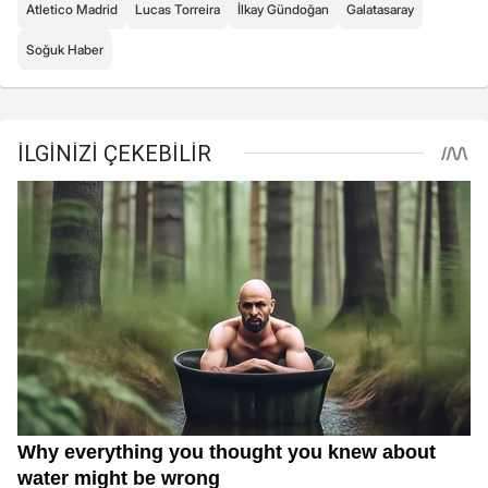
Atletico Madrid
Lucas Torreira
İlkay Gündoğan
Galatasaray
Soğuk Haber