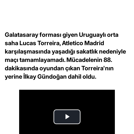
Galatasaray forması giyen Uruguaylı orta
saha Lucas Torreira, Atletico Madrid
karşılaşmasında yaşadığı sakatlık nedeniyle
maçı tamamlayamadı. Mücadelenin 88.
dakikasında oyundan çıkan Torreira'nın
yerine İlkay Gündoğan dahil oldu.