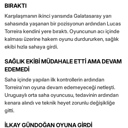
BIRAKTI
Karşılaşmanın ikinci yarısında Galatasaray yarı
sahasında yaşanan bir pozisyonun ardından Lucas
Torreira kendini yere bıraktı. Oyuncunun acı içinde
kalması üzerine hakem oyunu durdururken, sağlık
ekibi hızla sahaya girdi.
SAĞLIK EKİBİ MÜDAHALE ETTİ AMA DEVAM
EDEMEDİ
Saha içinde yapılan ilk kontrollerin ardından
Torreira'nın oyuna devam edemeyeceği netleşti.
Uruguaylı orta saha oyuncusu, tedavinin ardından
kenara alındı ve teknik heyet zorunlu değişikliğe
gitti.
İLKAY GÜNDOĞAN OYUNA GİRDİ