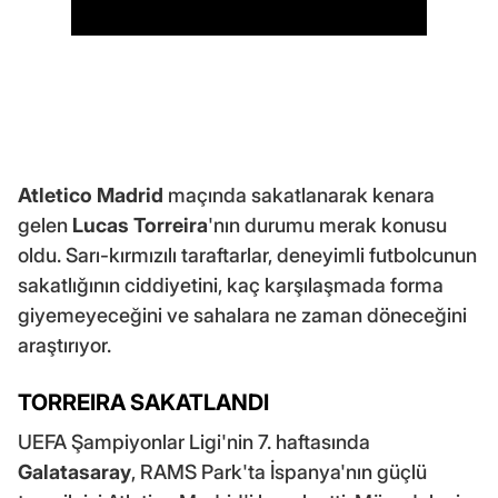
Atletico Madrid
maçında sakatlanarak kenara
gelen
Lucas Torreira
'nın durumu merak konusu
oldu. Sarı-kırmızılı taraftarlar, deneyimli futbolcunun
sakatlığının ciddiyetini, kaç karşılaşmada forma
giyemeyeceğini ve sahalara ne zaman döneceğini
araştırıyor.
TORREIRA SAKATLANDI
UEFA Şampiyonlar Ligi'nin 7. haftasında
Galatasaray
, RAMS Park'ta İspanya'nın güçlü