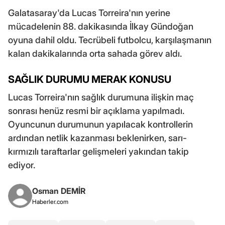
Galatasaray'da Lucas Torreira'nın yerine
mücadelenin 88. dakikasında İlkay Gündoğan
oyuna dahil oldu. Tecrübeli futbolcu, karşılaşmanın
kalan dakikalarında orta sahada görev aldı.
SAĞLIK DURUMU MERAK KONUSU
Lucas Torreira'nın sağlık durumuna ilişkin maç
sonrası henüz resmi bir açıklama yapılmadı.
Oyuncunun durumunun yapılacak kontrollerin
ardından netlik kazanması beklenirken, sarı-
kırmızılı taraftarlar gelişmeleri yakından takip
ediyor.
Osman DEMİR
Haberler.com