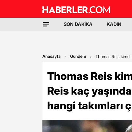
SON DAKİKA
KADIN
Anasayfa
Gündem
Thomas Reis kimdir,
Thomas Reis kim
Reis kaç yaşında
hangi takımları ç