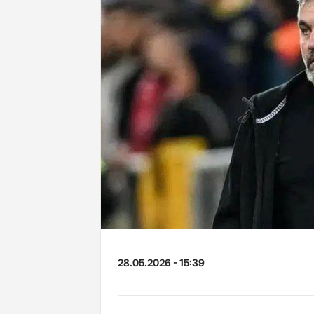
28.05.2026 - 15:39