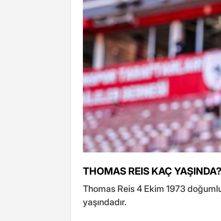
THOMAS REIS KAÇ YAŞINDA
Thomas Reis 4 Ekim 1973 doğumludu
yaşındadır.