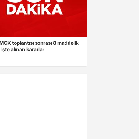
 MGK toplantısı sonrası 8 maddelik
! İşte alınan kararlar