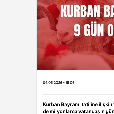
04.05.2026 - 15:05
Kurban Bayramı tatiline ilişkin 
de milyonlarca vatandaşın günd