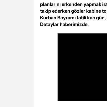
planlarını erkenden yapmak is
takip ederken gözler kabine to
Kurban Bayramı tatili kaç gün, 
Detaylar haberimizde.