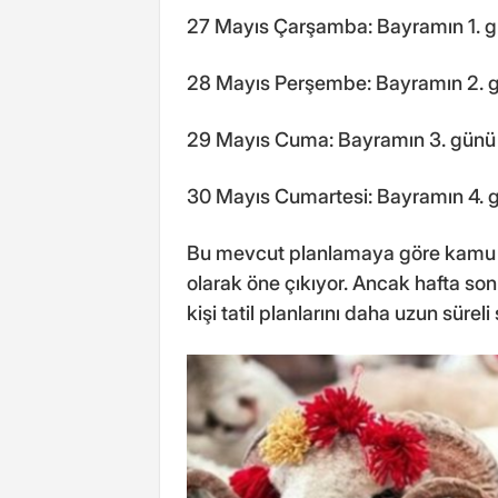
27 Mayıs Çarşamba: Bayramın 1. 
28 Mayıs Perşembe: Bayramın 2. 
29 Mayıs Cuma: Bayramın 3. günü
30 Mayıs Cumartesi: Bayramın 4. 
Bu mevcut planlamaya göre kamu çal
olarak öne çıkıyor. Ancak hafta son
kişi tatil planlarını daha uzun süreli