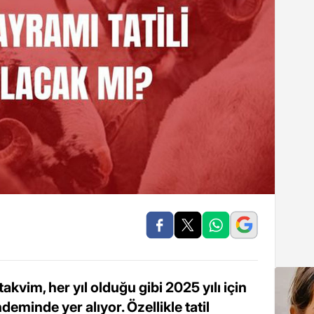
takvim, her yıl olduğu gibi 2025 yılı için
eminde yer alıyor. Özellikle tatil