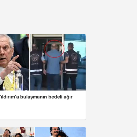
ıldırım'a bulaşmanın bedeli ağır