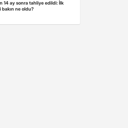
 14 ay sonra tahliye edildi: İlk
i bakın ne oldu?