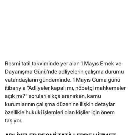
Resmi tatil takviminde yer alan 1 Mayıs Emek ve
Dayanışma Günü’nde adliyelerin çalışma durumu
vatandaşların gündeminde. 1 Mayıs Cuma günü
itibarıyla “Adliyeler kapalı mı, nöbetçi mahkemeler
açık mı?” soruları sıkça aranırken, kamu
kurumlarının çalışma düzenine ilişkin detaylar
özellikle hukuki işlemleri olan kişiler için önem
taşıyor.