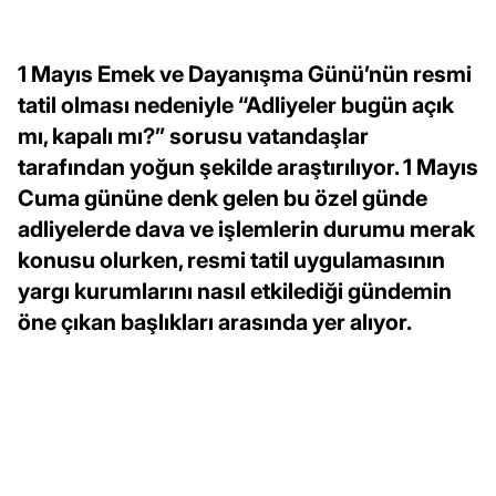
1 Mayıs Emek ve Dayanışma Günü’nün resmi
tatil olması nedeniyle “Adliyeler bugün açık
mı, kapalı mı?” sorusu vatandaşlar
tarafından yoğun şekilde araştırılıyor. 1 Mayıs
Cuma gününe denk gelen bu özel günde
adliyelerde dava ve işlemlerin durumu merak
konusu olurken, resmi tatil uygulamasının
yargı kurumlarını nasıl etkilediği gündemin
öne çıkan başlıkları arasında yer alıyor.