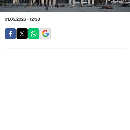
01.05.2026 - 12:38