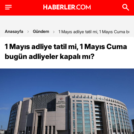
Anasayfa
Gündem
1 Mayıs adliye tatil mi, 1 Mayıs Cuma bug
1 Mayıs adliye tatil mi, 1 Mayıs Cuma
bugün adliyeler kapalı mı?