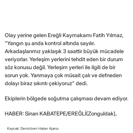
Olay yerine gelen Ereğli Kaymakamı Fatih Yılmaz,
"Yangın şu anda kontrol altında sayılır.
Arkadaşlarımız yaklaşık 3 saattir büyük mücadele
veriyorlar. Yerleşim yerlerini tehdit eden bir durum
söz konusu değil. Yerleşim yerleri ile ilgili de bir
sorun yok. Yanmaya çok müsait çalı ve defneden
dolayı biraz sıkıntı çekiyoruz" dedi.
Ekiplerin bölgede soğutma çalışması devam ediyor.
HABER: Sinan KABATEPE/EREĞLİ(Zonguldak),
Kaynak: Demirören Haber Ajansı