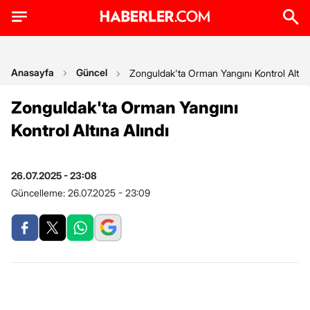
Anasayfa
Güncel
Zonguldak'ta Orman Yangını Kontrol Altına
Zonguldak'ta Orman Yangını
Kontrol Altına Alındı
26.07.2025 - 23:08
Güncelleme:
26.07.2025 - 23:09