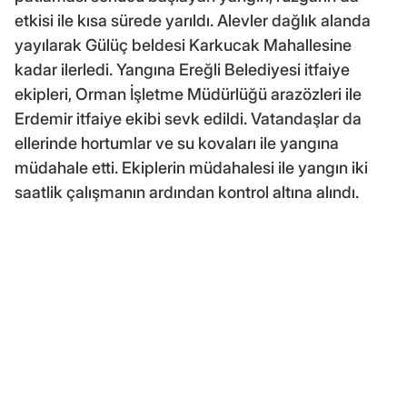
etkisi ile kısa sürede yarıldı. Alevler dağlık alanda
yayılarak Gülüç beldesi Karkucak Mahallesine
kadar ilerledi. Yangına Ereğli Belediyesi itfaiye
ekipleri, Orman İşletme Müdürlüğü arazözleri ile
Erdemir itfaiye ekibi sevk edildi. Vatandaşlar da
ellerinde hortumlar ve su kovaları ile yangına
müdahale etti. Ekiplerin müdahalesi ile yangın iki
saatlik çalışmanın ardından kontrol altına alındı.