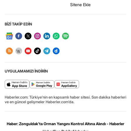
Sitene Ekle
BİZİ TAKİP EDİN
UYGULAMAMIZI İNDİRİN
Haberler.com: Türkiye’nin en kapsamlı haber sitesi. Son dakika haberleri
ve en güncel gelişmeler Haberler.com’da.
Haber: Zonguldak'ta Orman Yangını Kontrol Altına Alındı - Haberler