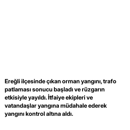
Ereğli ilçesinde çıkan orman yangını, trafo
patlaması sonucu başladı ve rüzgarın
etkisiyle yayıldı. İtfaiye ekipleri ve
vatandaşlar yangına müdahale ederek
yangını kontrol altına aldı.