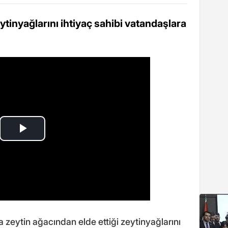
ytinyağlarını ihtiyaç sahibi vatandaşlara
 zeytin ağacından elde ettiği zeytinyağlarını