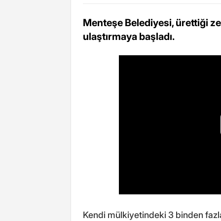
Menteşe Belediyesi, ürettiği ze
ulaştırmaya başladı.
Kendi mülkiyetindeki 3 binden fazla