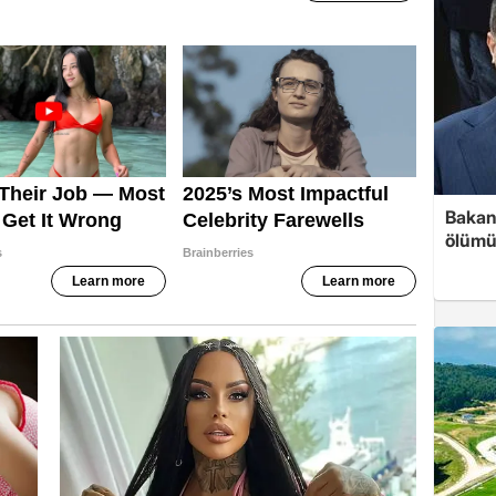
Bakan 
ölümü