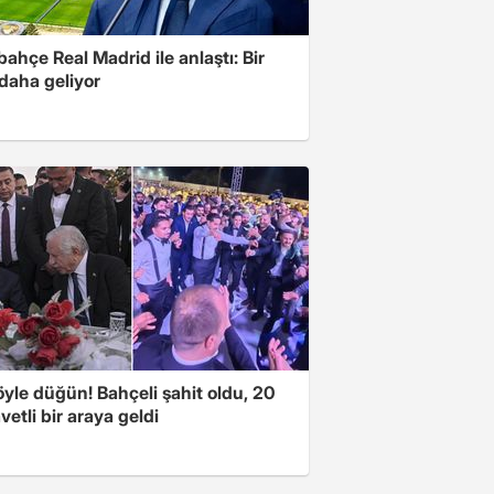
ahçe Real Madrid ile anlaştı: Bir
 daha geliyor
yle düğün! Bahçeli şahit oldu, 20
vetli bir araya geldi