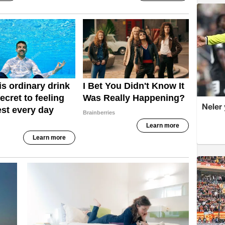
Neler 