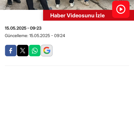
Haber Videosunu İzle
15.05.2025 - 09:23
Güncelleme:
15.05.2025 - 09:24