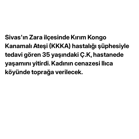
Sivas'ın Zara ilçesinde Kırım Kongo
Kanamalı Ateşi (KKKA) hastalığı şüphesiyle
tedavi gören 35 yaşındaki Ç.K, hastanede
yaşamını yitirdi. Kadının cenazesi Ilıca
köyünde toprağa verilecek.