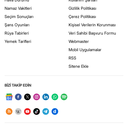
Namaz Vakitleri
Gizlilik Politikası
Seçim Sonuçları
Çerez Politikası
Şans Oyunları
Kişisel Verilerin Korunması
Rüya Tabirleri
Veri Sahibi Başvuru Formu
Yemek Tarifleri
Webmaster
Mobil Uygulamalar
RSS
Sitene Ekle
BİZİ TAKİP EDİN