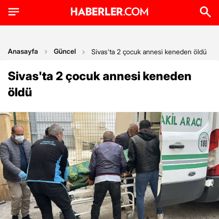
Anasayfa
Güncel
Sivas'ta 2 çocuk annesi keneden öldü
Sivas'ta 2 çocuk annesi keneden
öldü