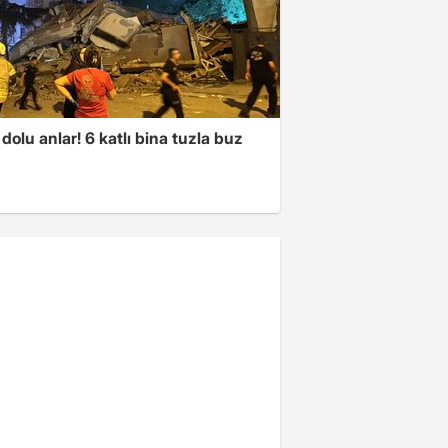
dolu anlar! 6 katlı bina tuzla buz