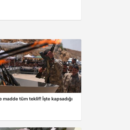
 madde tüm teklif! İşte kapsadığı