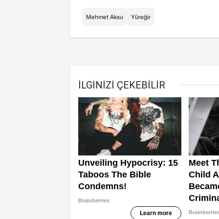
Mehmet Aksu
Yüreğir