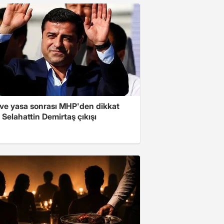
ve yasa sonrası MHP'den dikkat
Selahattin Demirtaş çıkışı