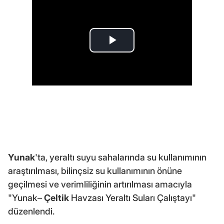
Yunak
'ta, yeraltı suyu sahalarında su kullanımının
araştırılması, bilinçsiz su kullanımının önüne
geçilmesi ve verimliliğinin artırılması amacıyla
"Yunak–
Çeltik
Havzası Yeraltı Suları Çalıştayı"
düzenlendi.