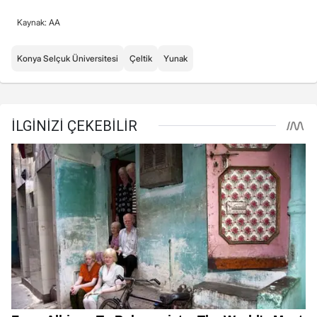
Kaynak: AA
Konya Selçuk Üniversitesi
Çeltik
Yunak