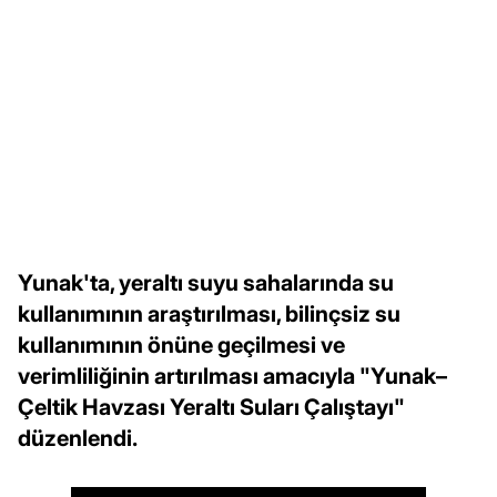
Yunak'ta, yeraltı suyu sahalarında su
kullanımının araştırılması, bilinçsiz su
kullanımının önüne geçilmesi ve
verimliliğinin artırılması amacıyla "Yunak–
Çeltik Havzası Yeraltı Suları Çalıştayı"
düzenlendi.