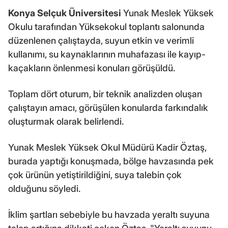
Konya Selçuk Üniversitesi
Yunak Meslek Yüksek
Okulu tarafından Yüksekokul toplantı salonunda
düzenlenen çalıştayda, suyun etkin ve verimli
kullanımı, su kaynaklarının muhafazası ile kayıp-
kaçakların önlenmesi konuları görüşüldü.
Toplam dört oturum, bir teknik analizden oluşan
çalıştayın amacı, görüşülen konularda farkındalık
oluşturmak olarak belirlendi.
Yunak Meslek Yüksek Okul Müdürü Kadir Öztaş,
burada yaptığı konuşmada, bölge havzasında pek
çok ürünün yetiştirildiğini, suya talebin çok
olduğunu söyledi.
İklim şartları sebebiyle bu havzada yeraltı suyuna