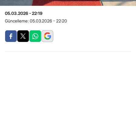
05.03.2026 - 22:19
Güncelleme:
05.03.2026 - 22:20