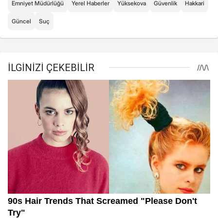
Emniyet Müdürlüğü
Yerel Haberler
Yüksekova
Güvenlik
Hakkari
Güncel
Suç