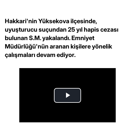
Hakkari'nin Yüksekova ilçesinde,
uyuşturucu suçundan 25 yıl hapis cezası
bulunan S.M. yakalandı. Emniyet
Müdürlüğü'nün aranan kişilere yönelik
çalışmaları devam ediyor.