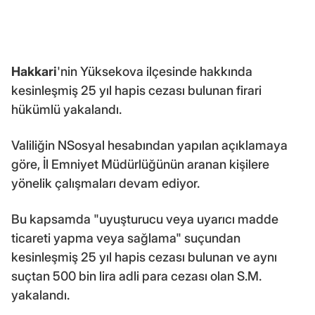
Hakkari
'nin Yüksekova ilçesinde hakkında
kesinleşmiş 25 yıl hapis cezası bulunan firari
hükümlü yakalandı.
Valiliğin NSosyal hesabından yapılan açıklamaya
göre, İl Emniyet Müdürlüğünün aranan kişilere
yönelik çalışmaları devam ediyor.
Bu kapsamda "uyuşturucu veya uyarıcı madde
ticareti yapma veya sağlama" suçundan
kesinleşmiş 25 yıl hapis cezası bulunan ve aynı
suçtan 500 bin lira adli para cezası olan S.M.
yakalandı.