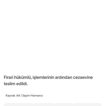
Firari hükümlü, işlemlerinin ardından cezaevine
teslim edildi.
Kaynak: AA /
Sayim Harmancı