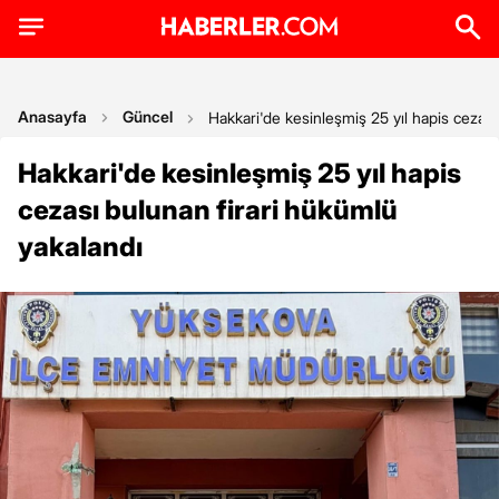
Anasayfa
Güncel
Hakkari'de kesinleşmiş 25 yıl hapis cezası
Hakkari'de kesinleşmiş 25 yıl hapis
cezası bulunan firari hükümlü
yakalandı