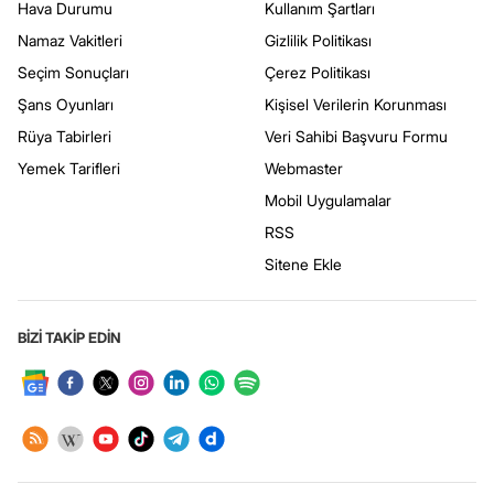
Hava Durumu
Kullanım Şartları
Namaz Vakitleri
Gizlilik Politikası
Seçim Sonuçları
Çerez Politikası
Şans Oyunları
Kişisel Verilerin Korunması
Rüya Tabirleri
Veri Sahibi Başvuru Formu
Yemek Tarifleri
Webmaster
Mobil Uygulamalar
RSS
Sitene Ekle
BİZİ TAKİP EDİN