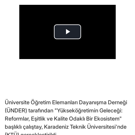
Üniversite Öğretim Elemanları Dayanışma Derneği
(ÜNDER) tarafından "Yükseköğretimin Geleceği:
Reformlar, Eşitlik ve Kalite Odaklı Bir Ekosistem"
başlıklı çalıştay, Karadeniz Teknik Üniversitesi'nde
(KTÜ) gerçekleştirildi.