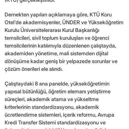
Dernekten yapılan açıklamaya göre, KTÜ Koru
Otel'de akademisyenler, ÜNDER ve Yükseköğretim
Kurulu Üniversitelerarası Kurul Başkanlığı
temsilcileri, sivil toplum kuruluşları ve öğrenci
temsilcilerinin katılımıyla düzenlenen çalıştayda,
akademiden yönetime, mali sistemden dijital
dönüşüme kadar geniş bir yelpazede sorunlar ve
çözüm önerileri ele alındı.
Çalıştaydaki 8 ana panelde, yükseköğretimin
yapısal bütünlüğü, öğretim elemanı yetiştirme
süreçleri, akademik atama ve yükseltme
kriterlerinin standardizasyonu, akademik
ücretlendirme sistemleri, içerik reformu, Avrupa
Kredi Transfer Sistemi standardizasyonu ve