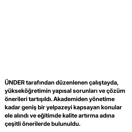
ÜNDER tarafından düzenlenen çalıştayda,
yükseköğretimin yapısal sorunları ve çözüm
önerileri tartışıldı. Akademiden yönetime
kadar geniş bir yelpazeyi kapsayan konular
ele alındı ve eğitimde kalite artırma adına
çeşitli önerilerde bulunuldu.