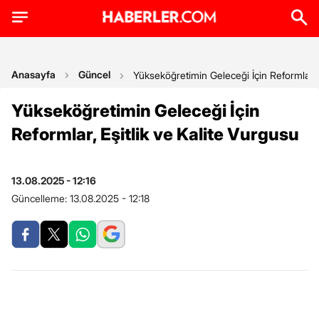
Anasayfa
Güncel
Yükseköğretimin Geleceği İçin Reformlar, E
Yükseköğretimin Geleceği İçin
Reformlar, Eşitlik ve Kalite Vurgusu
13.08.2025 - 12:16
Güncelleme:
13.08.2025 - 12:18