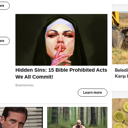
Beledi
Karşı