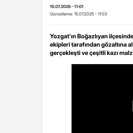
15.07.2025 - 11:01
Güncelleme:
15.07.2025 - 11:03
Yozgat'ın Boğazlıyan ilçesinde 
ekipleri tarafından gözaltına a
gerçekleşti ve çeşitli kazı malz