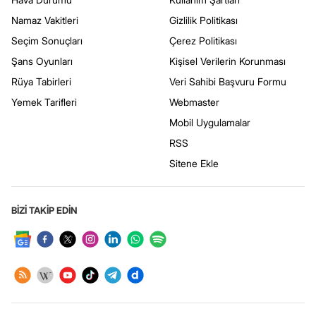
Namaz Vakitleri
Gizlilik Politikası
Seçim Sonuçları
Çerez Politikası
Şans Oyunları
Kişisel Verilerin Korunması
Rüya Tabirleri
Veri Sahibi Başvuru Formu
Yemek Tarifleri
Webmaster
Mobil Uygulamalar
RSS
Sitene Ekle
BİZİ TAKİP EDİN