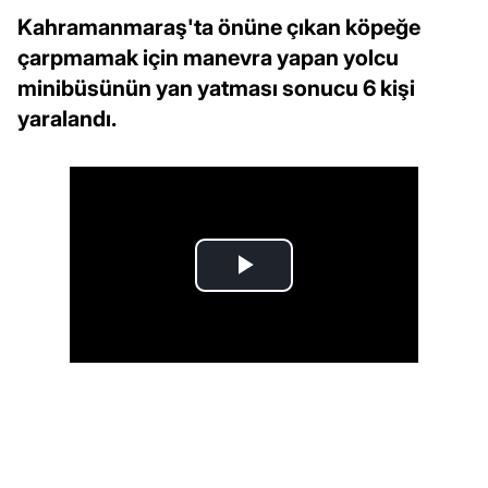
Kahramanmaraş'ta önüne çıkan köpeğe
çarpmamak için manevra yapan yolcu
minibüsünün yan yatması sonucu 6 kişi
yaralandı.