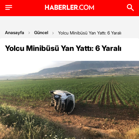
Anasayfa
Güncel
Yolcu Minibüsü Yan Yattı: 6 Yaralı
Yolcu Minibüsü Yan Yattı: 6 Yaralı