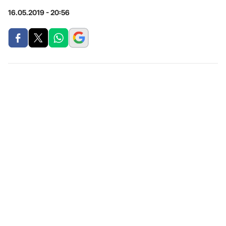
16.05.2019 - 20:56