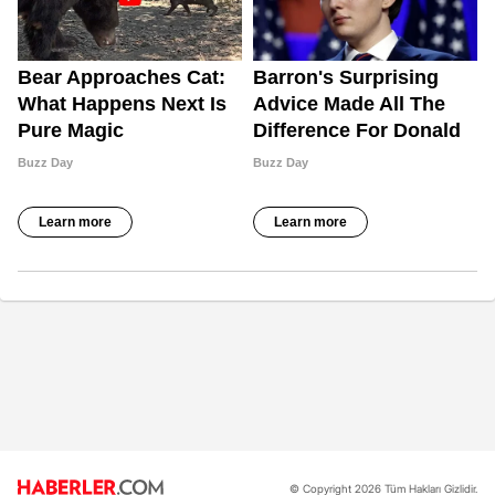
© Copyright 2026 Tüm Hakları Gizlidir.