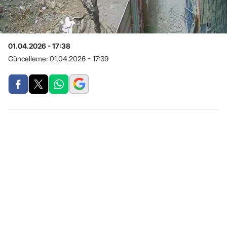
01.04.2026 - 17:38
Güncelleme:
01.04.2026 - 17:39