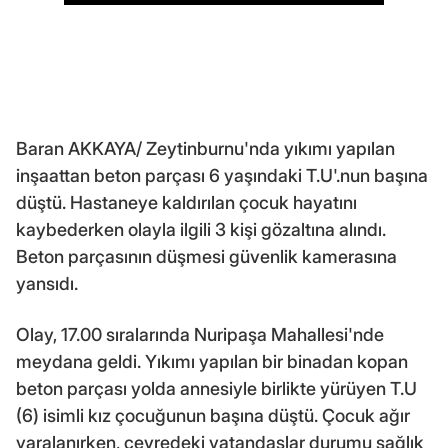
Baran AKKAYA/ Zeytinburnu'nda yıkımı yapılan
inşaattan beton parçası 6 yaşındaki T.U'.nun başına
düştü. Hastaneye kaldırılan çocuk hayatını
kaybederken olayla ilgili 3 kişi gözaltına alındı.
Beton parçasının düşmesi güvenlik kamerasına
yansıdı.
Olay, 17.00 sıralarında Nuripaşa Mahallesi'nde
meydana geldi. Yıkımı yapılan bir binadan kopan
beton parçası yolda annesiyle birlikte yürüyen T.U
(6) isimli kız çocuğunun başına düştü. Çocuk ağır
yaralanırken, çevredeki vatandaşlar durumu sağlık