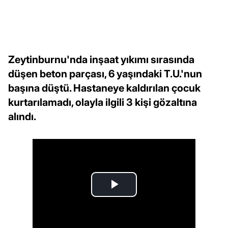
Zeytinburnu'nda inşaat yıkımı sırasında
düşen beton parçası, 6 yaşındaki T.U.'nun
başına düştü. Hastaneye kaldırılan çocuk
kurtarılamadı, olayla ilgili 3 kişi gözaltına
alındı.