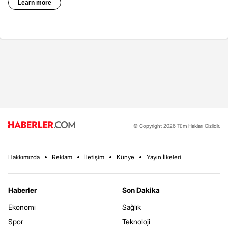
© Copyright 2026 Tüm Hakları Gizlidir.
Hakkımızda
Reklam
İletişim
Künye
Yayın İlkeleri
Haberler
Son Dakika
Ekonomi
Sağlık
Spor
Teknoloji