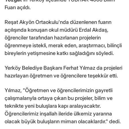
Fuarı açıldı.
Reşat Akyön Ortaokulu'nda düzenlenen fuarın
açılışında konuşan okul müdürü Erdal Akdaş,
öğrenciler tarafından hazırlanan projelerin
öğrenmeye istekli, merak eden, araştırmacı, bilinçli
bireylerin yetişmesine katkı sağladığını söyledi.
Yerköy Belediye Başkanı Ferhat Yılmaz da projeleri
hazırlayan öğretmen ve öğrencilere teşekkür etti.
Yılmaz, "Öğretmen ve öğrencilerimizin gayretli
çalışmalarıyla ortaya çıkan bu projeler, bilim ve
teknikte yeni buluşlara kapı aralayacaktır.
Öğrencilerimiz inşallah ileride ülkemiz yararına
olacak büyük buluşların mimarı olacaklardır." dedi.