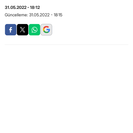
31.05.2022 - 18:12
Güncelleme:
31.05.2022 - 18:15