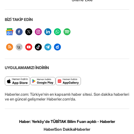
BİZİ TAKİP EDİN
UYGULAMAMIZI İNDİRİN
Haberler.com: Türkiye’nin en kapsamlı haber sitesi. Son dakika haberleri
ve en güncel gelişmeler Haberler.com’da.
Haber: Yerköy'de TÜBİTAK Bilim Fuarı açıldı - Haberler
Haber
Son Dakika
Haberler