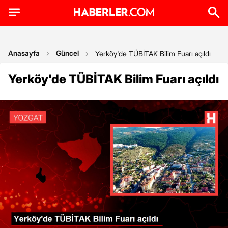
Anasayfa
Güncel
Yerköy'de TÜBİTAK Bilim Fuarı açıldı
Yerköy'de TÜBİTAK Bilim Fuarı açıldı