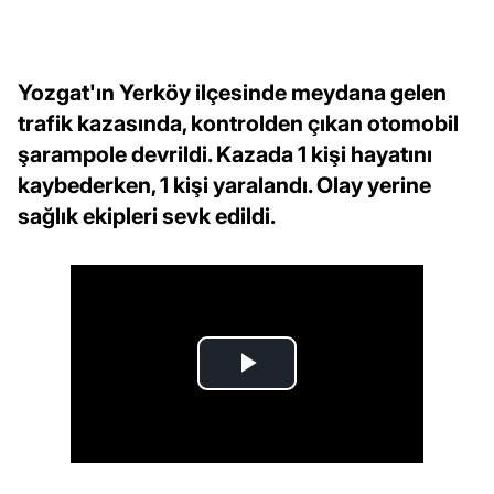
Yozgat'ın Yerköy ilçesinde meydana gelen
trafik kazasında, kontrolden çıkan otomobil
şarampole devrildi. Kazada 1 kişi hayatını
kaybederken, 1 kişi yaralandı. Olay yerine
sağlık ekipleri sevk edildi.