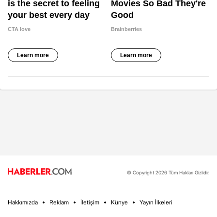
© Copyright 2026 Tüm Hakları Gizlidir.
Hakkımızda
Reklam
İletişim
Künye
Yayın İlkeleri