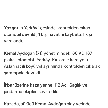
Yozgat
'ın Yerköy ilçesinde, kontrolden çıkan
otomobil devrildi; 1 kişi hayatını kaybetti, 1 kişi
yaralandı.
Kemal Aydoğan (71) yönetimindeki 66 KD 167
plakalı otomobil, Yerköy-Kırıkkale kara yolu
Aslanhacılı köyü yol ayrımında kontrolden çıkarak
şarampole devrildi.
İhbar üzerine kaza yerine, 112 Acil Sağlık ve
jandarma ekipleri sevk edildi.
Kazada, sürücü Kemal Aydoğan olay yerinde