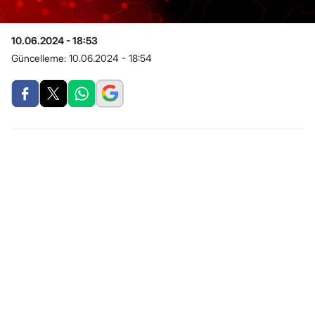
10.06.2024 - 18:53
Güncelleme:
10.06.2024 - 18:54