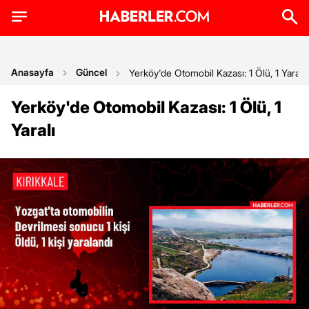
Anasayfa
Güncel
Yerköy'de Otomobil Kazası: 1 Ölü, 1 Yaralı
Yerköy'de Otomobil Kazası: 1 Ölü, 1
Yaralı