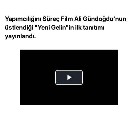
Yapımcılığını Süreç Film Ali Gündoğdu'nun
üstlendiği "Yeni Gelin"in ilk tanıtımı
yayınlandı.