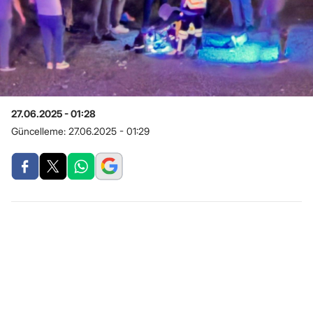
27.06.2025 - 01:28
Güncelleme:
27.06.2025 - 01:29