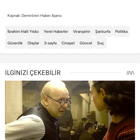
Kaynak: Demirören Haber Ajansı
İbrahim Halil Yıldız
Yerel Haberler
Viranşehir
Şanlıurfa
Politika
Güvenlik
Olaylar
3-sayfa
Cinayet
Güncel
Suç