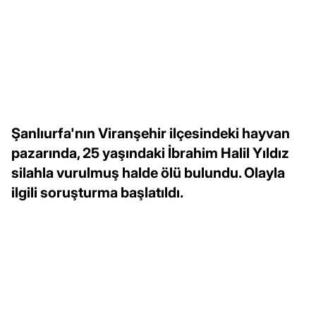
Şanlıurfa'nın Viranşehir ilçesindeki hayvan
pazarında, 25 yaşındaki İbrahim Halil Yıldız
silahla vurulmuş halde ölü bulundu. Olayla
ilgili soruşturma başlatıldı.