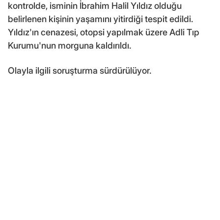
kontrolde, isminin İbrahim Halil Yıldız olduğu
belirlenen kişinin yaşamını yitirdiği tespit edildi.
Yıldız'ın cenazesi, otopsi yapılmak üzere Adli Tıp
Kurumu'nun morguna kaldırıldı.
Olayla ilgili soruşturma sürdürülüyor.