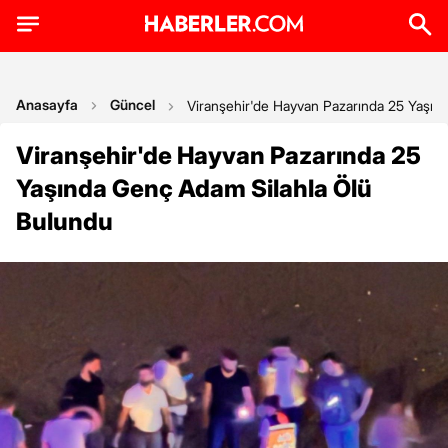
Anasayfa
Güncel
Viranşehir'de Hayvan Pazarında 25 Yaşın
Viranşehir'de Hayvan Pazarında 25
Yaşında Genç Adam Silahla Ölü
Bulundu