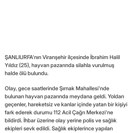
ŞANLIURFA'nın Viranşehir ilçesinde İbrahim Halil
Yıldız (25), hayvan pazarında silahla vurulmuş
halde ölü bulundu.
Olay, gece saatlerinde Şırnak Mahallesi'nde
bulunan hayvan pazarında meydana geldi. Yoldan
geçenler, hareketsiz ve kanlar içinde yatan bir kişiyi
fark ederek durumu 112 Acil Çağrı Merkezi'ne
bildirdi. İhbar üzerine olay yerine polis ve sağlık
ekipleri sevk edildi. Sağlık ekiplerince yapılan