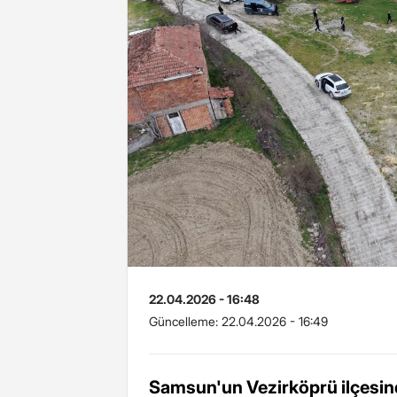
22.04.2026 - 16:48
Güncelleme:
22.04.2026 - 16:49
Samsun'un Vezirköprü ilçesind