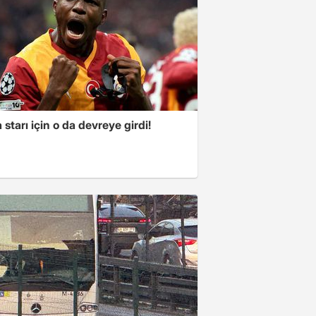
starı için o da devreye girdi!