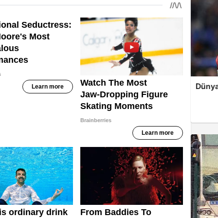
Dünya 