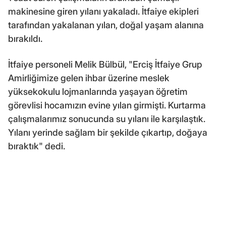
makinesine giren yılanı yakaladı. İtfaiye ekipleri
tarafından yakalanan yılan, doğal yaşam alanına
bırakıldı.
İtfaiye personeli Melik Bülbül, "Erciş İtfaiye Grup
Amirliğimize gelen ihbar üzerine meslek
yüksekokulu lojmanlarında yaşayan öğretim
görevlisi hocamızın evine yılan girmişti. Kurtarma
çalışmalarımız sonucunda su yılanı ile karşılaştık.
Yılanı yerinde sağlam bir şekilde çıkartıp, doğaya
bıraktık" dedi.