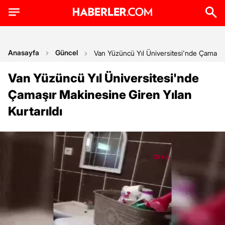
Anasayfa
Güncel
Van Yüzüncü Yıl Üniversitesi'nde Çamaşır 
Van Yüzüncü Yıl Üniversitesi'nde
Çamaşır Makinesine Giren Yılan
Kurtarıldı