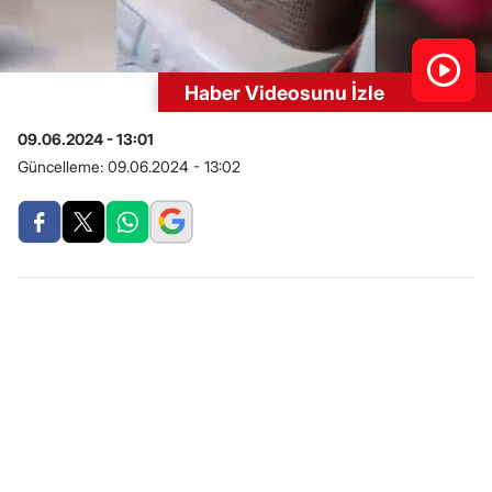
Haber Videosunu İzle
09.06.2024 - 13:01
Güncelleme:
09.06.2024 - 13:02