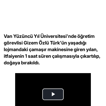
Van Yüzüncü Yıl Üniversitesi'nde öğretim
görevlisi Gizem Özlü Türk'ün yaşadığı
lojmandaki çamaşır makinesine giren yılan,
itfaiyenin 1 saat süren çalışmasıyla çıkartılıp,
doğaya bırakıldı.