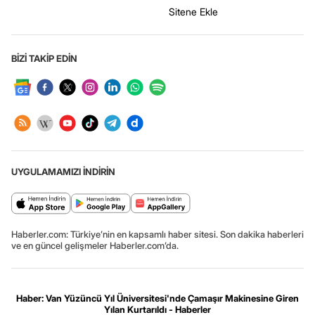
Sitene Ekle
BİZİ TAKİP EDİN
UYGULAMAMIZI İNDİRİN
Haberler.com: Türkiye’nin en kapsamlı haber sitesi. Son dakika haberleri
ve en güncel gelişmeler Haberler.com’da.
Haber: Van Yüzüncü Yıl Üniversitesi'nde Çamaşır Makinesine Giren
Yılan Kurtarıldı - Haberler