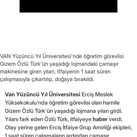
VAN Yüzüncü Yıl Üniversitesi'nde öğretim görevlisi
Gizem Özlü Türk'ün yaşadığı lojmandaki çamaşır
makinesine giren yılan, itfaiyenin 1 saat süren
çalışmasıyla çıkartılıp, doğaya bırakıldı.
Van Yüzüncü Yıl Üniversitesi
Erciş Meslek
Yüksekokulu'nda öğretim görevlisi olan hamile
Gizem Özlü Türk'ün yaşadığı lojmana yılan girdi.
Yılanı fark eden Özlü Türk, itfaiyeye
haber
verdi.
Olay yerine gelen Erciş İtfaiye Grup Amirliği ekipleri,
1 saat süren çalışmaların ardından çamaşır