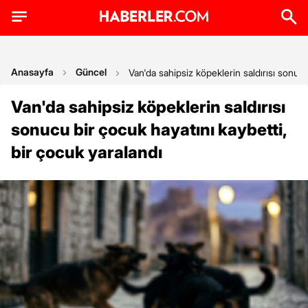
Anasayfa
Güncel
Van'da sahipsiz köpeklerin saldırısı sonucu
Van'da sahipsiz köpeklerin saldırısı
sonucu bir çocuk hayatını kaybetti,
bir çocuk yaralandı