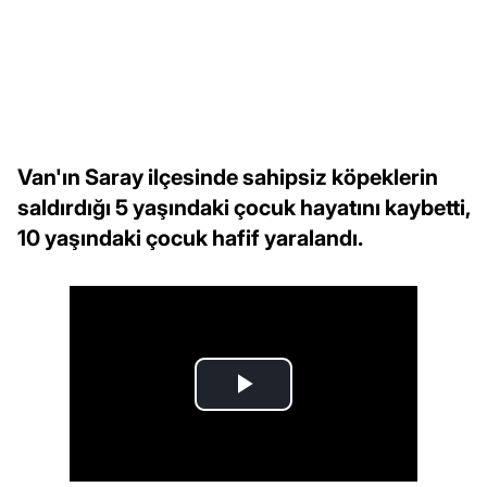
Van'ın Saray ilçesinde sahipsiz köpeklerin
saldırdığı 5 yaşındaki çocuk hayatını kaybetti,
10 yaşındaki çocuk hafif yaralandı.