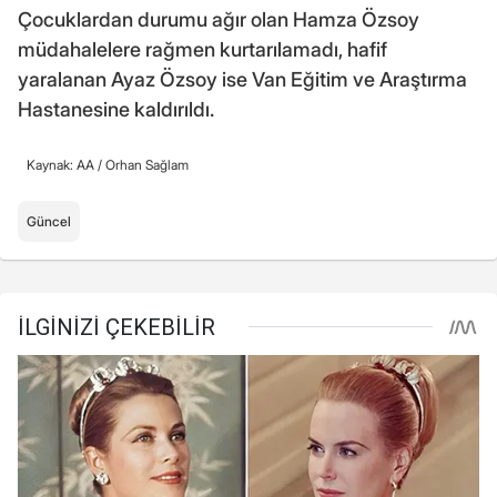
Çocuklardan durumu ağır olan Hamza Özsoy
müdahalelere rağmen kurtarılamadı, hafif
yaralanan Ayaz Özsoy ise Van Eğitim ve Araştırma
Hastanesine kaldırıldı.
Kaynak: AA /
Orhan Sağlam
Güncel