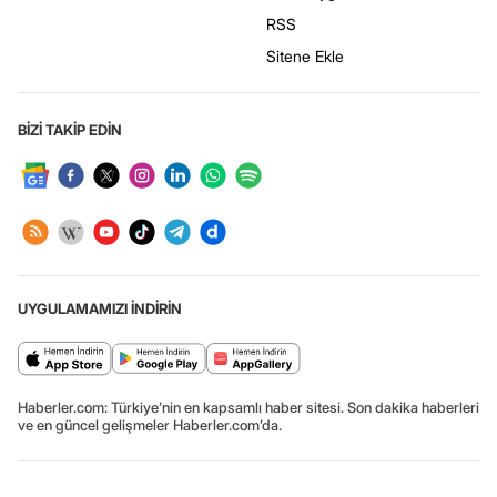
RSS
Sitene Ekle
BİZİ TAKİP EDİN
UYGULAMAMIZI İNDİRİN
Haberler.com: Türkiye’nin en kapsamlı haber sitesi. Son dakika haberleri
ve en güncel gelişmeler Haberler.com’da.