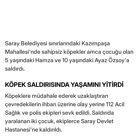
Saray Belediyesi sınırlarındaki Kazımpaşa
Mahallesi'nde sahipsiz köpekler amca çocuğu olan
5 yaşındaki Hamza ve 10 yaşındaki Ayaz Özsoy'a
saldırdı.
KÖPEK SALDIRISINDA YAŞAMINI YİTİRDİ
Köpeklere müdahale ederek uzaklaştıran
çevredekilerin ihbarı üzerine olay yerine 112 Acil
Sağlık ve polis ekipleri sevk edildi. Saldırıda
yaralanan iki çocuk, ekiplerce Saray Devlet
Hastanesi'ne kaldırıldı.