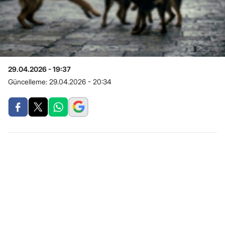
29.04.2026 - 19:37
Güncelleme:
29.04.2026 - 20:34