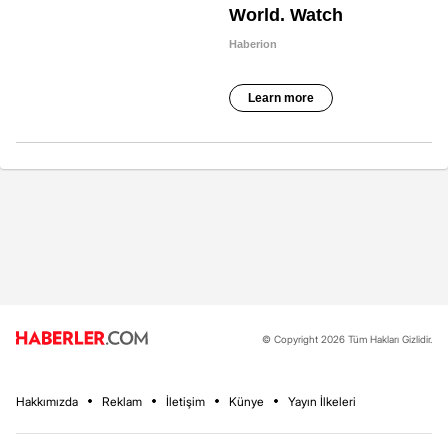
© Copyright 2026 Tüm Hakları Gizlidir.
Hakkımızda
Reklam
İletişim
Künye
Yayın İlkeleri