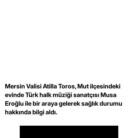
Mersin Valisi Atilla Toros, Mut ilçesindeki
evinde Türk halk müziği sanatçısı Musa
Eroğlu ile bir araya gelerek sağlık durumu
hakkında bilgi aldı.