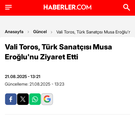
Anasayfa
Güncel
Vali Toros, Türk Sanatçısı Musa Eroğlu'nu Z
Vali Toros, Türk Sanatçısı Musa
Eroğlu'nu Ziyaret Etti
21.08.2025 - 13:21
Güncelleme:
21.08.2025 - 13:23