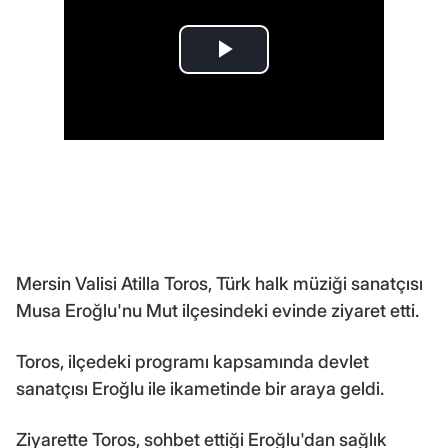
Mersin Valisi Atilla Toros, Türk halk müziği sanatçısı
Musa Eroğlu'nu Mut ilçesindeki evinde ziyaret etti.
Toros, ilçedeki programı kapsamında devlet
sanatçısı Eroğlu ile ikametinde bir araya geldi.
Ziyarette Toros, sohbet ettiği Eroğlu'dan sağlık