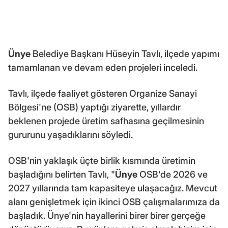
Ünye
Belediye Başkanı Hüseyin Tavlı, ilçede yapımı
tamamlanan ve devam eden projeleri inceledi.
Tavlı, ilçede faaliyet gösteren Organize Sanayi
Bölgesi'ne (OSB) yaptığı ziyarette, yıllardır
beklenen projede üretim safhasına geçilmesinin
gururunu yaşadıklarını söyledi.
OSB'nin yaklaşık üçte birlik kısmında üretimin
başladığını belirten Tavlı, "
Ünye
OSB'de 2026 ve
2027 yıllarında tam kapasiteye ulaşacağız. Mevcut
alanı genişletmek için ikinci OSB çalışmalarımıza da
başladık. Ünye'nin hayallerini birer birer gerçeğe