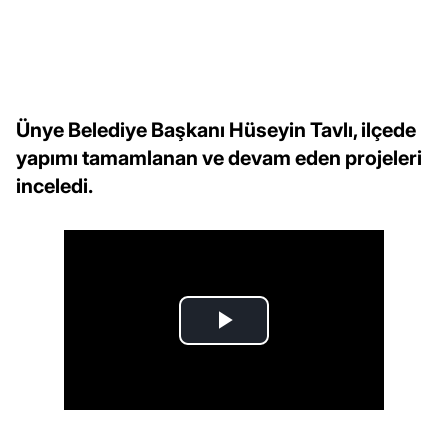
Ünye Belediye Başkanı Hüseyin Tavlı, ilçede
yapımı tamamlanan ve devam eden projeleri
inceledi.