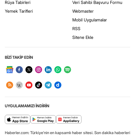
Rüya Tabirleri
Veri Sahibi Başvuru Formu
Yemek Tarifleri
Webmaster
Mobil Uygulamalar
RSS
Sitene Ekle
BİZİ TAKİP EDİN
UYGULAMAMIZI İNDİRİN
Haberler.com: Türkiye’nin en kapsamlı haber sitesi. Son dakika haberleri