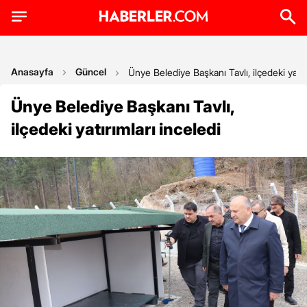
Anasayfa
Güncel
Ünye Belediye Başkanı Tavlı, ilçedeki yatırı
Ünye Belediye Başkanı Tavlı,
ilçedeki yatırımları inceledi