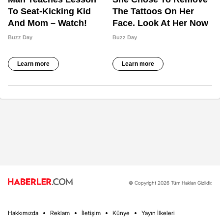
© Copyright 2026 Tüm Hakları Gizlidir.
Hakkımızda
Reklam
İletişim
Künye
Yayın İlkeleri