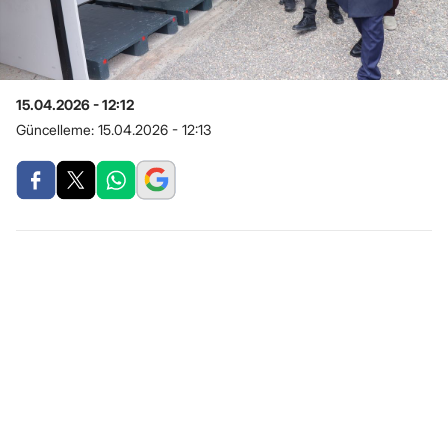
15.04.2026 - 12:12
Güncelleme:
15.04.2026 - 12:13