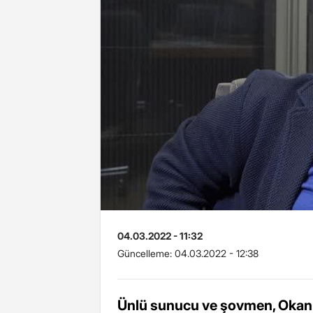
04.03.2022 - 11:32
Güncelleme:
04.03.2022 - 12:38
Ünlü sunucu ve şovmen, Okan 