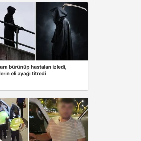
ara bürünüp hastaları izledi,
erin eli ayağı titredi