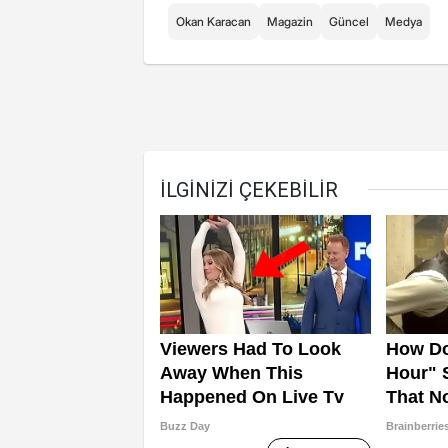
Okan Karacan
Magazin
Güncel
Medya