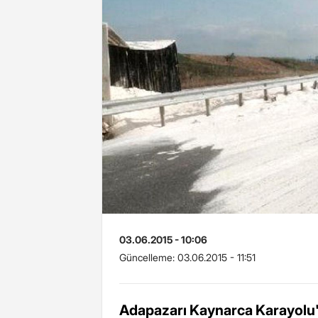
03.06.2015 - 10:06
Güncelleme:
03.06.2015 - 11:51
Adapazarı Kaynarca Karayolu'n