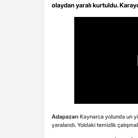
olaydan yaralı kurtuldu. Karay
Adapazarı
Kaynarca yolunda un yük
yaralandı. Yoldaki temizlik çalışmal