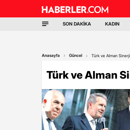
SON DAKİKA
KADIN
Anasayfa
Güncel
Türk ve Alman Sinerji
Türk ve Alman Si