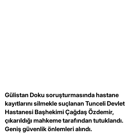
Gülistan Doku soruşturmasında hastane
kayıtlarını silmekle suçlanan Tunceli Devlet
Hastanesi Başhekimi Çağdaş Özdemir,
çıkarıldığı mahkeme tarafından tutuklandı.
Geniş güvenlik önlemleri alındı.