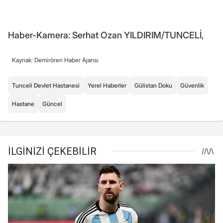
Haber-Kamera: Serhat Ozan YILDIRIM/TUNCELİ,
Kaynak: Demirören Haber Ajansı
Tunceli Devlet Hastanesi
Yerel Haberler
Gülistan Doku
Güvenlik
Hastane
Güncel