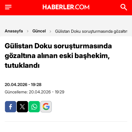
Anasayfa
Güncel
Gülistan Doku soruşturmasında gözaltına a
Gülistan Doku soruşturmasında
gözaltına alınan eski başhekim,
tutuklandı
20.04.2026 - 19:28
Güncelleme:
20.04.2026 - 19:29