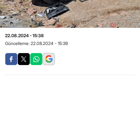
22.08.2024 - 15:38
Güncelleme:
22.08.2024 - 15:39