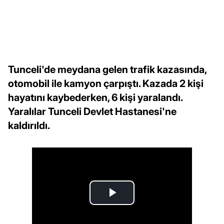
Tunceli'de meydana gelen trafik kazasında,
otomobil ile kamyon çarpıştı. Kazada 2 kişi
hayatını kaybederken, 6 kişi yaralandı.
Yaralılar Tunceli Devlet Hastanesi'ne
kaldırıldı.