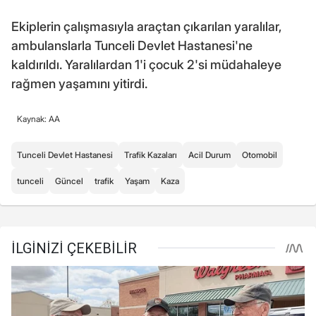
Ekiplerin çalışmasıyla araçtan çıkarılan yaralılar,
ambulanslarla Tunceli Devlet Hastanesi'ne
kaldırıldı. Yaralılardan 1'i çocuk 2'si müdahaleye
rağmen yaşamını yitirdi.
Kaynak: AA
Tunceli Devlet Hastanesi
Trafik Kazaları
Acil Durum
Otomobil
tunceli
Güncel
trafik
Yaşam
Kaza