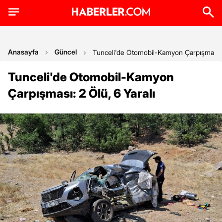
Anasayfa
Güncel
Tunceli'de Otomobil-Kamyon Çarpışması: 2
Tunceli'de Otomobil-Kamyon
Çarpışması: 2 Ölü, 6 Yaralı