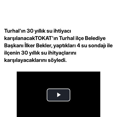
Turhal'ın 30 yıllık su ihtiyacı
karşılanacakTOKAT'ın Turhal ilçe Belediye
Başkanı İlker Bekler, yaptıkları 4 su sondajı ile
ilçenin 30 yıllık su ihityaçlarını
karşılayacaklarını söyledi.