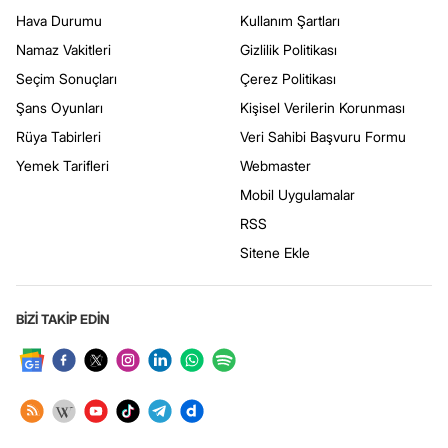
Hava Durumu
Kullanım Şartları
Namaz Vakitleri
Gizlilik Politikası
Seçim Sonuçları
Çerez Politikası
Şans Oyunları
Kişisel Verilerin Korunması
Rüya Tabirleri
Veri Sahibi Başvuru Formu
Yemek Tarifleri
Webmaster
Mobil Uygulamalar
RSS
Sitene Ekle
BİZİ TAKİP EDİN