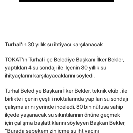
Turhal
'ın 30 yıllık su ihtiyacı karşılanacak
TOKAT'ın Turhal ilçe Belediye Başkanı İlker Bekler,
yaptıkları 4 su sondajı ile ilçenin 30 yıllık su
ihityaçlarını karşılayacaklarını söyledi.
Turhal Belediye Başkanı İlker Bekler, teknik ekibi, ile
birlikte ilçenin çeştili noktalarında yapılan su sondajı
çalışmalarını yerinde inceledi. 80 bin nüfusa sahip
ilçede yaşanacak su sıkıntılarının önüne geçmek
için çalışma başlattıklarını söyleyen Başkan Bekler,
"Burada şebekemizin içme su ihtiyacını