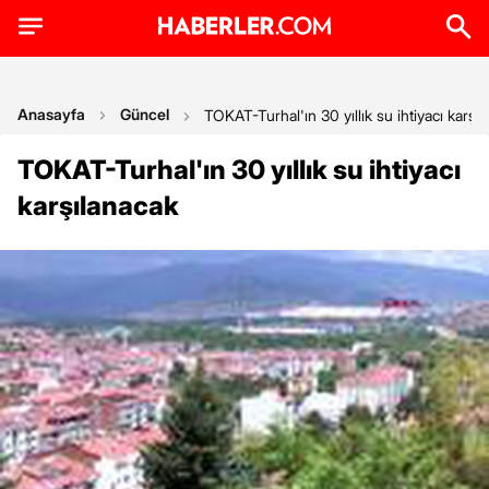
Anasayfa
Güncel
TOKAT-Turhal'ın 30 yıllık su ihtiyacı karşı
TOKAT-Turhal'ın 30 yıllık su ihtiyacı
karşılanacak