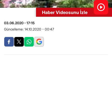
Haber Videosunu İzle
03.06.2020 - 17:15
Güncelleme:
14.10.2020 - 00:47