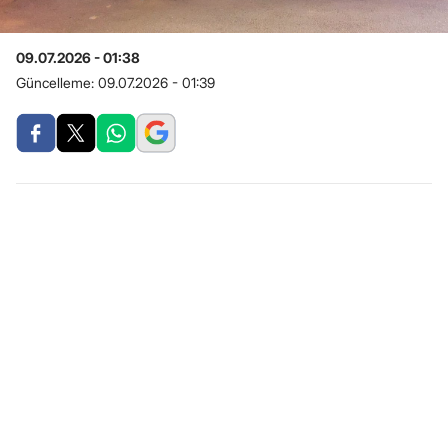
09.07.2026 - 01:38
Güncelleme:
09.07.2026 - 01:39