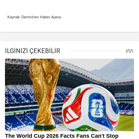
Kaynak: Demirören Haber Ajansı