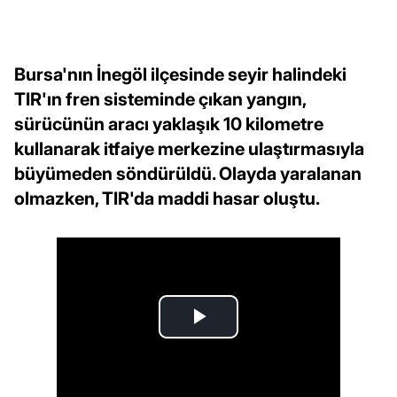
Bursa'nın İnegöl ilçesinde seyir halindeki
TIR'ın fren sisteminde çıkan yangın,
sürücünün aracı yaklaşık 10 kilometre
kullanarak itfaiye merkezine ulaştırmasıyla
büyümeden söndürüldü. Olayda yaralanan
olmazken, TIR'da maddi hasar oluştu.