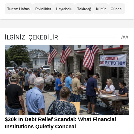
Turizm Haftası
Etkinlikler
Hayrabolu
Tekirdağ
Kültür
Güncel