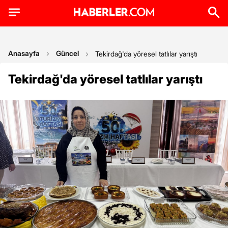
Anasayfa
Güncel
Tekirdağ'da yöresel tatlılar yarıştı
Tekirdağ'da yöresel tatlılar yarıştı