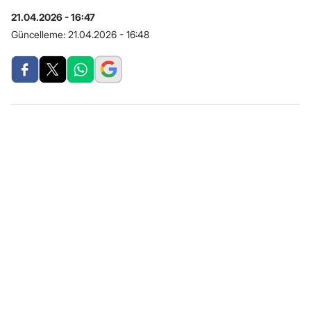
21.04.2026 - 16:47
Güncelleme:
21.04.2026 - 16:48