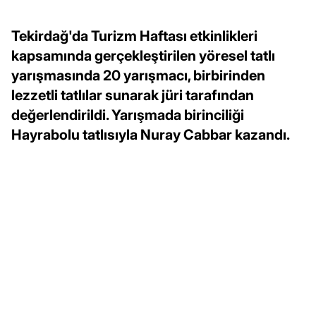
Tekirdağ'da Turizm Haftası etkinlikleri
kapsamında gerçekleştirilen yöresel tatlı
yarışmasında 20 yarışmacı, birbirinden
lezzetli tatlılar sunarak jüri tarafından
değerlendirildi. Yarışmada birinciliği
Hayrabolu tatlısıyla Nuray Cabbar kazandı.