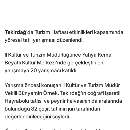
Tekirdağ
'da Turizm Haftası etkinlikleri kapsamında
yöresel tatlı yarışması düzenlendi.
İl Kültür ve Turizm Müdürlüğünce Yahya Kemal
Beyatlı Kültür Merkezi'nde gerçekleştirilen
yarışmaya 20 yarışmacı katıldı.
Yarışma öncesi konuşan İl Kültür ve Turizm Müdür
Vekili Bünyamin Örnek, Tekirdağ'ın coğrafi işaretli
Hayrabolu tatlısı ve peynir helvasının da aralarında
bulunduğu 32 çeşit tatlının jüri tarafından
değerlendirileceğini söyledi.