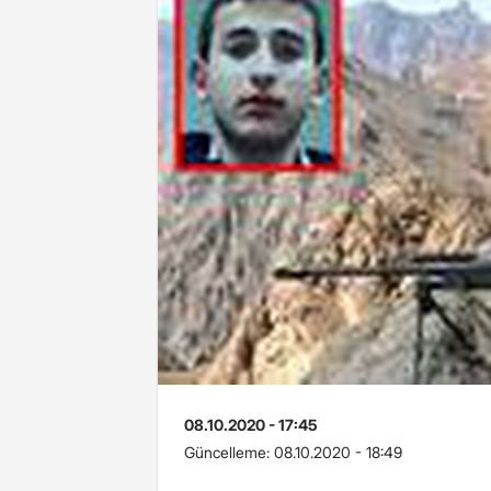
08.10.2020 - 17:45
Güncelleme:
08.10.2020 - 18:49