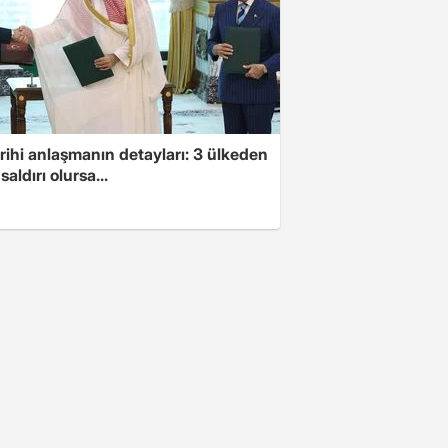
arihi anlaşmanın detayları: 3 ülkeden
saldırı olursa...