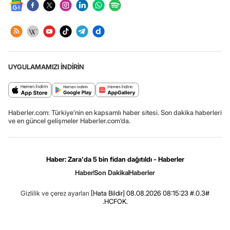
UYGULAMAMIZI İNDİRİN
Haberler.com: Türkiye’nin en kapsamlı haber sitesi. Son dakika haberleri
ve en güncel gelişmeler Haberler.com’da.
Haber: Zara'da 5 bin fidan dağıtıldı - Haberler
Haber
Son Dakika
Haberler
Gizlilik ve çerez ayarları
[Hata Bildir]
08.08.2026 08:15:23 #.0.3#
.HCFOK.