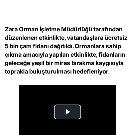
Zara Orman İşletme Müdürlüğü tarafından
düzenlenen etkinlikte, vatandaşlara ücretsiz
5 bin çam fidanı dağıtıldı. Ormanlara sahip
çıkma amacıyla yapılan etkinlikte, fidanların
geleceğe yeşil bir miras bırakma kaygısıyla
toprakla buluşturulması hedefleniyor.