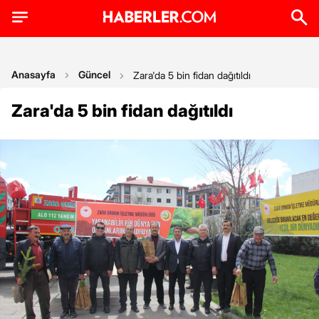
Anasayfa
Güncel
Zara'da 5 bin fidan dağıtıldı
Zara'da 5 bin fidan dağıtıldı