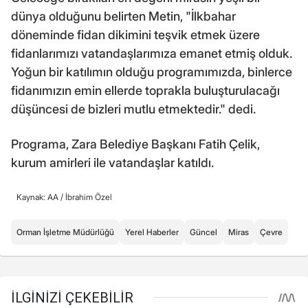
dünya olduğunu belirten Metin, "İlkbahar
döneminde fidan dikimini teşvik etmek üzere
fidanlarımızı vatandaşlarımıza emanet etmiş olduk.
Yoğun bir katılımın olduğu programımızda, binlerce
fidanımızın emin ellerde toprakla buluşturulacağı
düşüncesi de bizleri mutlu etmektedir." dedi.
Programa, Zara Belediye Başkanı Fatih Çelik,
kurum amirleri ile vatandaşlar katıldı.
Kaynak: AA /
İbrahim Özel
Orman İşletme Müdürlüğü
Yerel Haberler
Güncel
Miras
Çevre