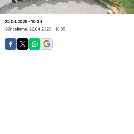
22.04.2026 - 10:34
Güncelleme:
22.04.2026 - 10:35