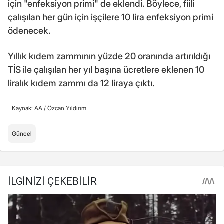
için "enfeksiyon primi" de eklendi. Böylece, fiili
çalışılan her gün için işçilere 10 lira enfeksiyon primi
ödenecek.
Yıllık kıdem zammının yüzde 20 oranında artırıldığı
TİS ile çalışılan her yıl başına ücretlere eklenen 10
liralık kıdem zammı da 12 liraya çıktı.
Kaynak: AA /
Özcan Yıldırım
Güncel