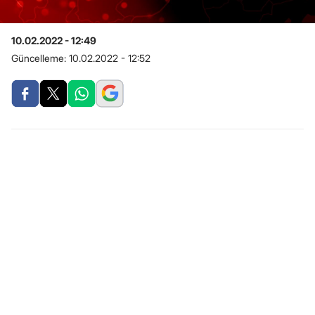
10.02.2022 - 12:49
Güncelleme:
10.02.2022 - 12:52