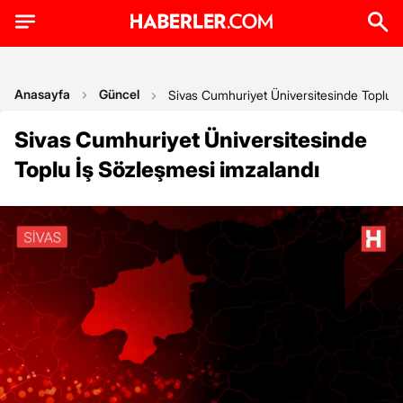
Anasayfa
Güncel
Sivas Cumhuriyet Üniversitesinde Toplu İ
Sivas Cumhuriyet Üniversitesinde
Toplu İş Sözleşmesi imzalandı