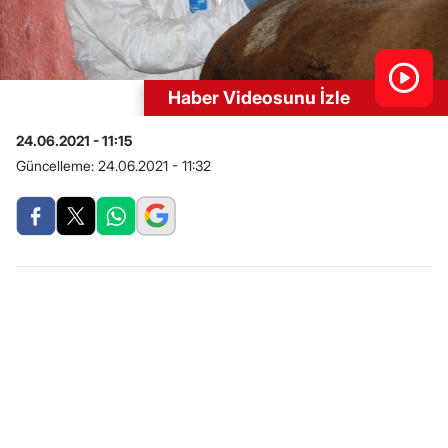
Haber Videosunu İzle
24.06.2021 - 11:15
Güncelleme:
24.06.2021 - 11:32