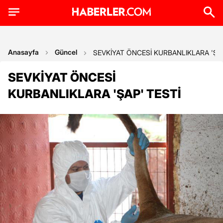
Anasayfa
Güncel
SEVKİYAT ÖNCESİ KURBANLIKLARA 'ŞAP
SEVKİYAT ÖNCESİ
KURBANLIKLARA 'ŞAP' TESTİ