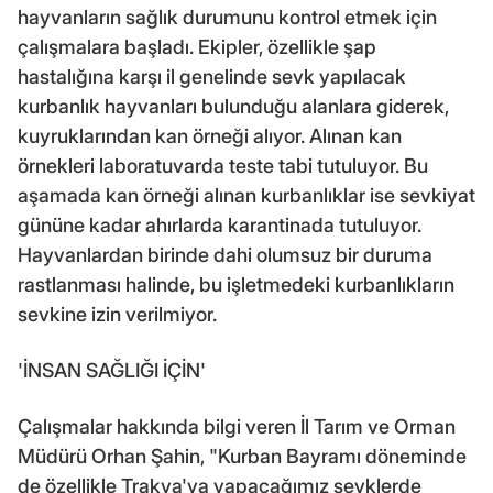
hayvanların sağlık durumunu kontrol etmek için
çalışmalara başladı. Ekipler, özellikle şap
hastalığına karşı il genelinde sevk yapılacak
kurbanlık hayvanları bulunduğu alanlara giderek,
kuyruklarından kan örneği alıyor. Alınan kan
örnekleri laboratuvarda teste tabi tutuluyor. Bu
aşamada kan örneği alınan kurbanlıklar ise sevkiyat
gününe kadar ahırlarda karantinada tutuluyor.
Hayvanlardan birinde dahi olumsuz bir duruma
rastlanması halinde, bu işletmedeki kurbanlıkların
sevkine izin verilmiyor.
'İNSAN SAĞLIĞI İÇİN'
Çalışmalar hakkında bilgi veren İl Tarım ve Orman
Müdürü Orhan Şahin, "Kurban Bayramı döneminde
de özellikle Trakya'ya yapacağımız sevklerde