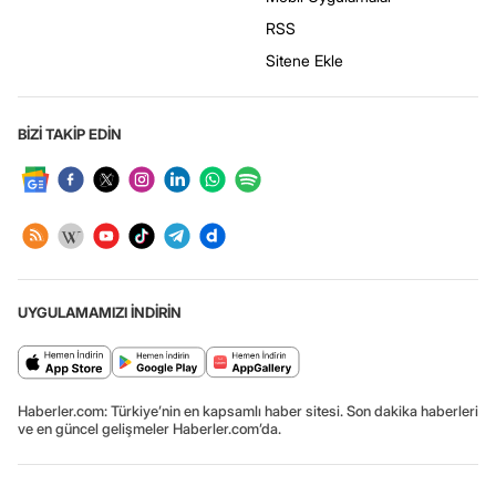
RSS
Sitene Ekle
BİZİ TAKİP EDİN
UYGULAMAMIZI İNDİRİN
Haberler.com: Türkiye’nin en kapsamlı haber sitesi. Son dakika haberleri
ve en güncel gelişmeler Haberler.com’da.