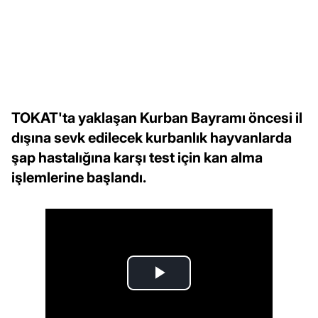
TOKAT'ta yaklaşan Kurban Bayramı öncesi il
dışına sevk edilecek kurbanlık hayvanlarda
şap hastalığına karşı test için kan alma
işlemlerine başlandı.