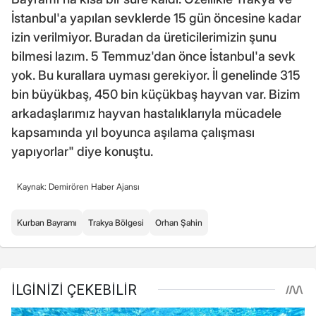
İstanbul'a yapılan sevklerde 15 gün öncesine kadar
izin verilmiyor. Buradan da üreticilerimizin şunu
bilmesi lazım. 5 Temmuz'dan önce İstanbul'a sevk
yok. Bu kurallara uyması gerekiyor. İl genelinde 315
bin büyükbaş, 450 bin küçükbaş hayvan var. Bizim
arkadaşlarımız hayvan hastalıklarıyla mücadele
kapsamında yıl boyunca aşılama çalışması
yapıyorlar" diye konuştu.
Kaynak: Demirören Haber Ajansı
Kurban Bayramı
Trakya Bölgesi
Orhan Şahin