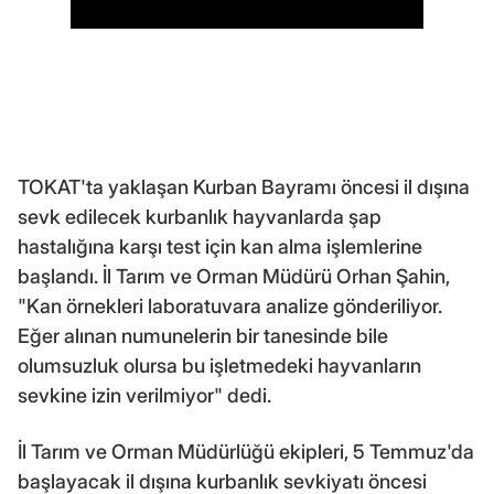
TOKAT'ta yaklaşan Kurban Bayramı öncesi il dışına
sevk edilecek kurbanlık hayvanlarda şap
hastalığına karşı test için kan alma işlemlerine
başlandı. İl Tarım ve Orman Müdürü Orhan Şahin,
"Kan örnekleri laboratuvara analize gönderiliyor.
Eğer alınan numunelerin bir tanesinde bile
olumsuzluk olursa bu işletmedeki hayvanların
sevkine izin verilmiyor" dedi.
İl Tarım ve Orman Müdürlüğü ekipleri, 5 Temmuz'da
başlayacak il dışına kurbanlık sevkiyatı öncesi