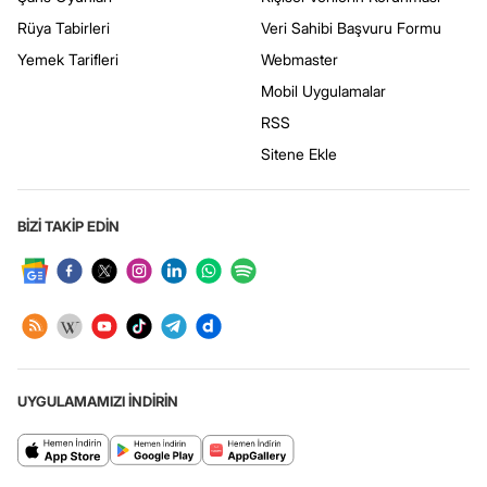
Rüya Tabirleri
Veri Sahibi Başvuru Formu
Yemek Tarifleri
Webmaster
Mobil Uygulamalar
RSS
Sitene Ekle
BİZİ TAKİP EDİN
UYGULAMAMIZI İNDİRİN