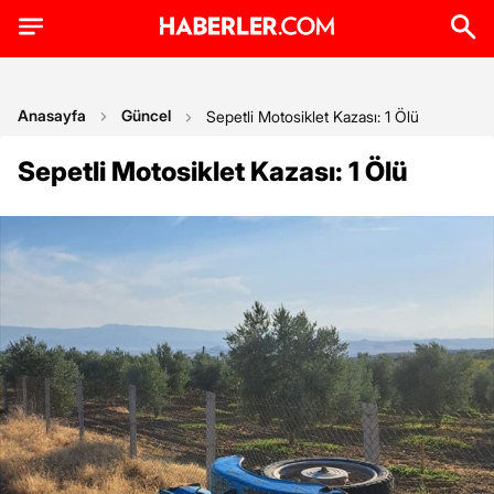
Anasayfa
Güncel
Sepetli Motosiklet Kazası: 1 Ölü
Sepetli Motosiklet Kazası: 1 Ölü