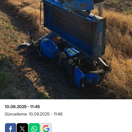
10.09.2025 - 11:45
Güncelleme:
10.09.2025 - 11:46